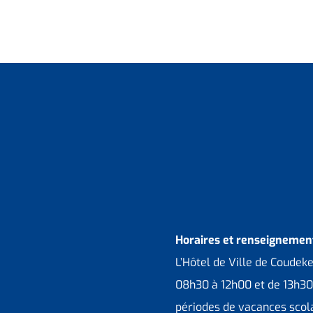
Horaires et renseignement
L’Hôtel de Ville de Coudek
08h30 à 12h00 et de 13h30
périodes de vacances scola