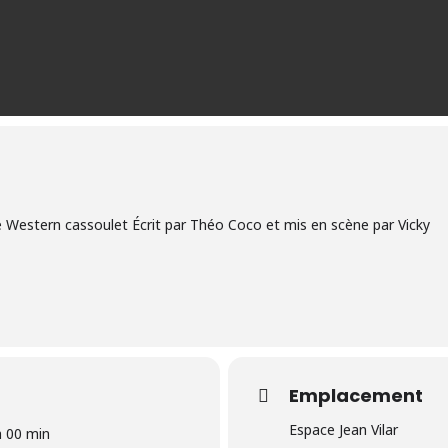
Western cassoulet Écrit par Théo Coco et mis en scène par Vicky
Emplacement
Espace Jean Vilar
h 00 min