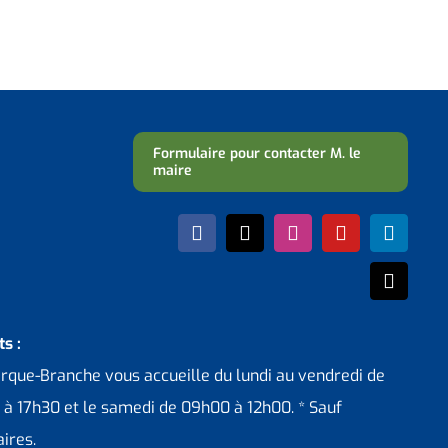
Formulaire pour contacter M. le
maire
s :
erque-Branche vous accueille du lundi au vendredi de
 à 17h30 et le samedi de 09h00 à 12h00. * Sauf
ires.