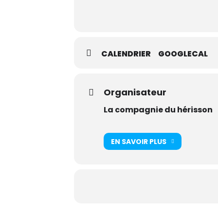
CALENDRIER
GOOGLECAL
Organisateur
La compagnie du hérisson
EN SAVOIR PLUS