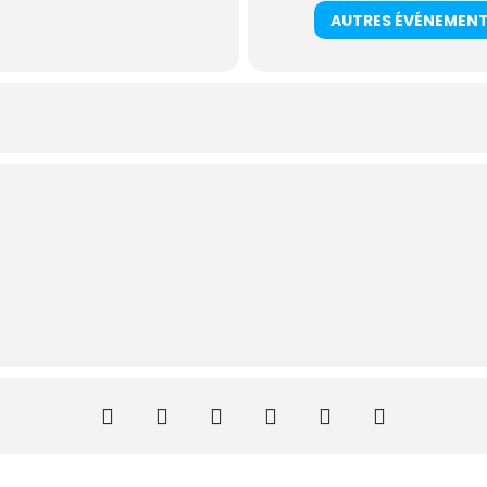
AUTRES ÉVÉNEMEN