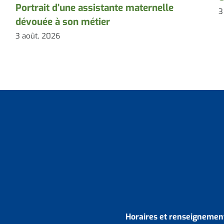
Portrait d’une assistante maternelle
3
dévouée à son métier
3 août, 2026
Horaires et renseignement