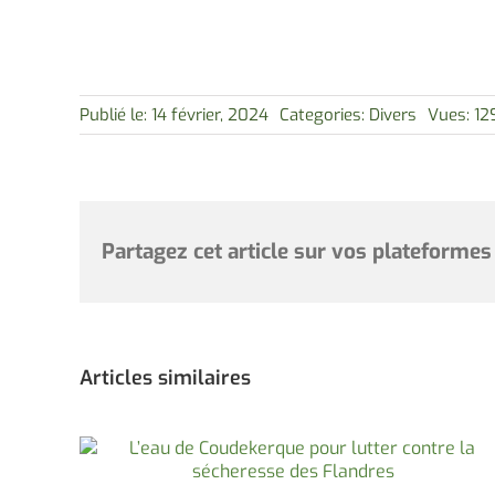
Publié le: 14 février, 2024
Categories:
Divers
Vues: 12
Partagez cet article sur vos plateformes
Articles similaires