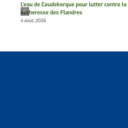
L’eau de Coudekerque pour lutter contre la
sécheresse des Flandres
4 août, 2026