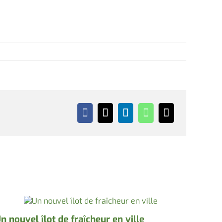
n nouvel îlot de fraîcheur en ville