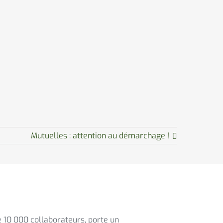
Mutuelles : attention au démarchage !
 10 000 collaborateurs, porte un