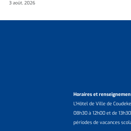
3 août, 2026
Horaires et renseignement
L’Hôtel de Ville de Coudek
08h30 à 12h00 et de 13h30
périodes de vacances scola