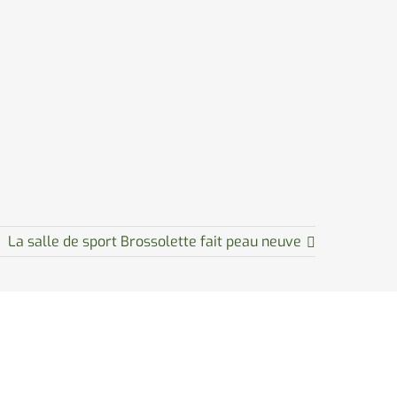
La salle de sport Brossolette fait peau neuve