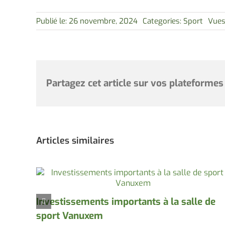
Publié le: 26 novembre, 2024
Categories:
Sport
Vues
Partagez cet article sur vos plateformes
Articles similaires
Investissements importants à la salle de
sport Vanuxem