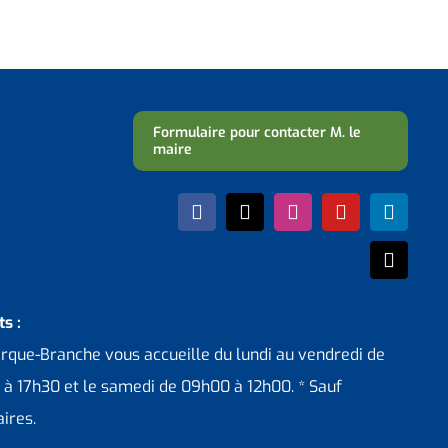
Formulaire pour contacter M. le
maire
s :
erque-Branche vous accueille du lundi au vendredi de
 à 17h30 et le samedi de 09h00 à 12h00. * Sauf
ires.