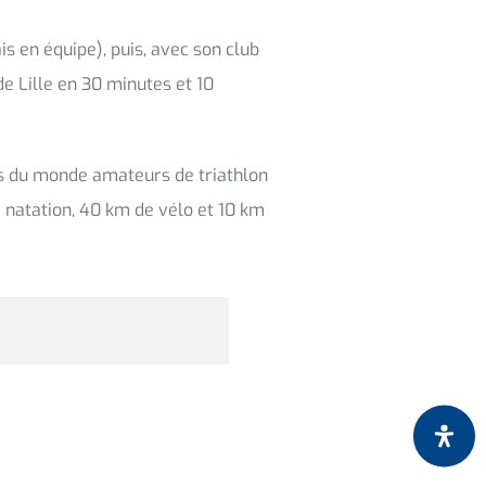
is en équipe), puis, avec son club
e Lille en 30 minutes et 10
ats du monde amateurs de triathlon
 natation, 40 km de vélo et 10 km