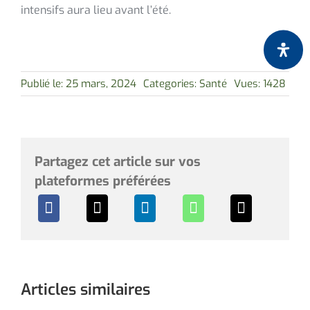
intensifs aura lieu avant l’été.
Publié le: 25 mars, 2024
Categories:
Santé
Vues: 1428
Partagez cet article sur vos
plateformes préférées
Articles similaires