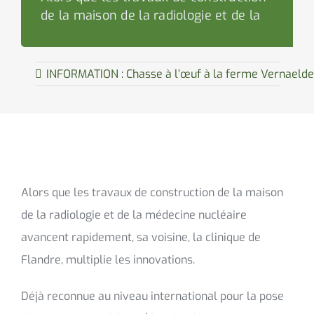
de la maison de la radiologie et de la
INFORMATION : Chasse à l’œuf à la ferme Vernaelde
Alors que les travaux de construction de la maison
de la radiologie et de la médecine nucléaire
avancent rapidement, sa voisine, la clinique de
Flandre, multiplie les innovations.
Déjà reconnue au niveau international pour la pose