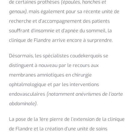
de certaines prothèses
(épaules, hanches et
genoux),
mais également pour sa récente unité de
recherche et d’accompagnement des patients
souffrant d’insomnie et d’apnée du sommeil, la
clinique de Flandre arrive encore à surprendre.
Désormais, les spécialistes coudekerquois se
distinguent à nouveau par le recours aux
membranes amniotiques en chirurgie
ophtalmologique et par les interventions
endovasculaires
(notamment anévrismes de l’aorte
abdominale).
La pose de la 1ère pierre de l’extension de la clinique
de Flandre et la création d’une unité de soins