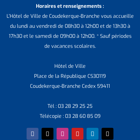
Horaires et renseignements :
L’Hôtel de Ville de Coudekerque-Branche vous accueille
du lundi au vendredi de 08h30 à 12h00 et de 13h30 à
17h30 et le samedi de 09h00 à 12h00. * Sauf périodes
de vacances scolaires.
Hôtel de Ville
Place de la République CS30119
Coudekerque-Branche Cedex 59411
Tél : 03 28 29 25 25
Télécopie : 03 28 60 85 09