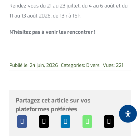
Rendez-vous du 21 au 23 juillet, du 4 au 6 août et du
11 au 13 août 2026, de 13h à 16h.
N’hésitez pas à venir les rencontrer !
Publié le: 24 juin, 2026
Categories:
Divers
Vues: 221
Partagez cet article sur vos
plateformes préférées