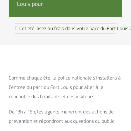
Louis pour
Cet été, lisez au frais dans votre parc du Fort Louis
D
Comme chaque été, la police nationale s’installera à
l’entrée du parc du Fort Louis pour aller à la
rencontre des habitants et des visiteurs.
De 13h à 16h, les agents mèneront des actions de
prévention et répondront aux questions du public.