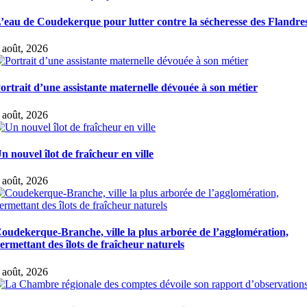
’eau de Coudekerque pour lutter contre la sécheresse des Flandre
 août, 2026
ortrait d’une assistante maternelle dévouée à son métier
 août, 2026
n nouvel îlot de fraîcheur en ville
 août, 2026
oudekerque-Branche, ville la plus arborée de l’agglomération,
ermettant des îlots de fraîcheur naturels
 août, 2026