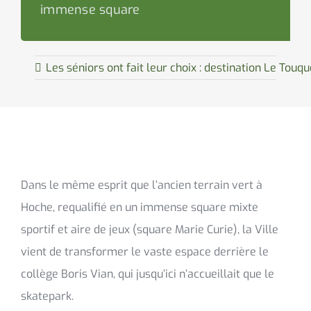
immense square
Les séniors ont fait leur choix : destination Le Touqu
Dans le même esprit que l’ancien terrain vert à
Hoche, requalifié en un immense square mixte
sportif et aire de jeux (square Marie Curie), la Ville
vient de transformer le vaste espace derrière le
collège Boris Vian, qui jusqu’ici n’accueillait que le
skatepark.