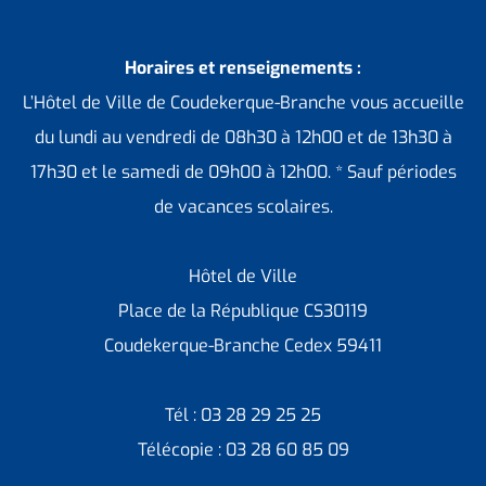
Horaires et renseignements :
L’Hôtel de Ville de Coudekerque-Branche vous accueille
du lundi au vendredi de 08h30 à 12h00 et de 13h30 à
17h30 et le samedi de 09h00 à 12h00. * Sauf périodes
de vacances scolaires.
Hôtel de Ville
Place de la République CS30119
Coudekerque-Branche Cedex 59411
Tél : 03 28 29 25 25
Télécopie : 03 28 60 85 09