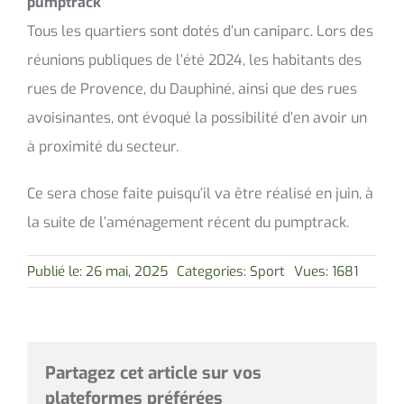
pumptrack
Tous les quartiers sont dotés d’un caniparc. Lors des
réunions publiques de l’été 2024, les habitants des
rues de Provence, du Dauphiné, ainsi que des rues
avoisinantes, ont évoqué la possibilité d’en avoir un
à proximité du secteur.
Ce sera chose faite puisqu’il va être réalisé en juin, à
la suite de l’aménagement récent du pumptrack.
Publié le: 26 mai, 2025
Categories:
Sport
Vues: 1681
Partagez cet article sur vos
plateformes préférées