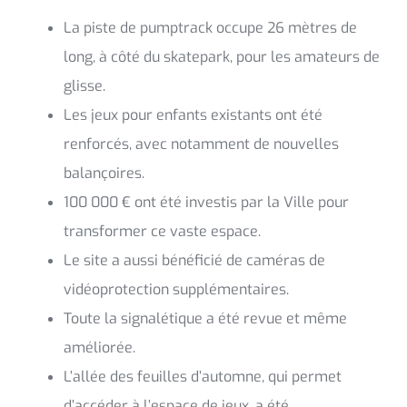
La piste de pumptrack occupe 26 mètres de
long, à côté du skatepark, pour les amateurs de
glisse.
Les jeux pour enfants existants ont été
renforcés, avec notamment de nouvelles
balançoires.
100 000 € ont été investis par la Ville pour
transformer ce vaste espace.
Le site a aussi bénéficié de caméras de
vidéoprotection supplémentaires.
Toute la signalétique a été revue et même
améliorée.
L’allée des feuilles d’automne, qui permet
d’accéder à l’espace de jeux, a été