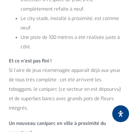
complètement refaite à neuf.
Le city stade, installé à proximité, est comme
neuf.
Une piste de 100 mètres a été réalisée juste à
côté.
Et ce n’est pas fini !
Si l’aire de jeux réaménagée apparaît déjà aux yeux
de tous très complète : cet été arrivent les
toboggans, le caniparc (ce secteur en est dépourvu)
et de superbes bancs avec grands pots de fleurs
intégrés.
Un nouveau caniparc en ville à proximité du