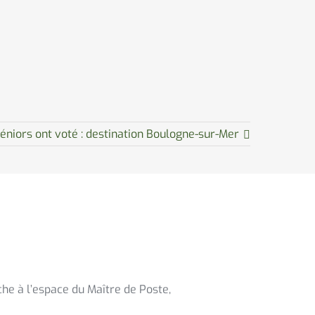
éniors ont voté : destination Boulogne-sur-Mer
che à l’espace du Maître de Poste,