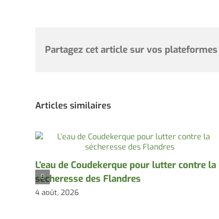
Partagez cet article sur vos plateformes
Articles similaires
L’eau de Coudekerque pour lutter contre la
sécheresse des Flandres
4 août, 2026