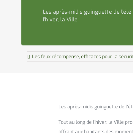
Les après-midis guinguette de l’été 
l’hiver, la Ville
Les feux récompense, efficaces pour la sécuri
Les après-midis guinguette de l’été
Tout au long de l’hiver, la Ville 
offrant aux habitants des moments