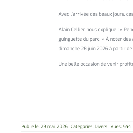
Avec l’arrivée des beaux jours, ce
Alain Cellier nous explique : « Pen
guinguette du parc. » À noter dès 
dimanche 28 juin 2026 à partir de 
Une belle occasion de venir profi
Publié le: 29 mai, 2026
Categories:
Divers
Vues: 544