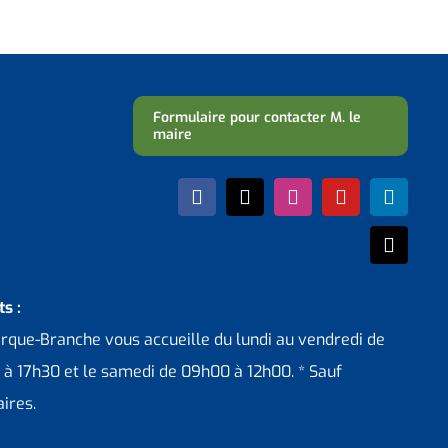
Formulaire pour contacter M. le
maire
s :
erque-Branche vous accueille du lundi au vendredi de
 à 17h30 et le samedi de 09h00 à 12h00. * Sauf
ires.