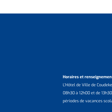
Horaires et renseignement
L’Hôtel de Ville de Coudek
08h30 à 12h00 et de 13h30
périodes de vacances scola