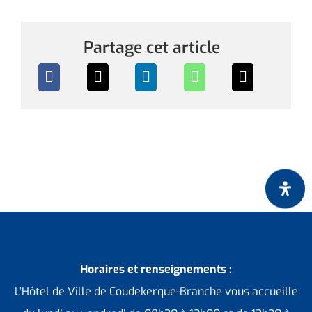
Partage cet article
Horaires et renseignements :
L’Hôtel de Ville de Coudekerque-Branche vous accueille