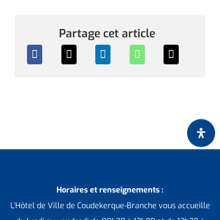
Partage cet article
Horaires et renseignements :
L’Hôtel de Ville de Coudekerque-Branche vous accueille