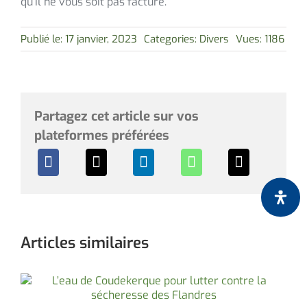
qu’il ne vous soit pas facturé.
Publié le: 17 janvier, 2023
Categories:
Divers
Vues: 1186
Partagez cet article sur vos
plateformes préférées
Articles similaires