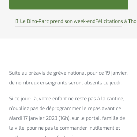
Le Dino-Parc prend son week-end
Félicitations à Th
Suite au préavis de grève national pour ce 19 janvier,
de nombreux enseignants seront absents ce jeudi.
Si ce jour- là, votre enfant ne reste pas à la cantine,
n’oubliez pas de déprogrammer le repas avant ce
Mardi 17 janvier 2023 (16h), sur le portail famille de
la ville, pour ne pas le commander inutilement et