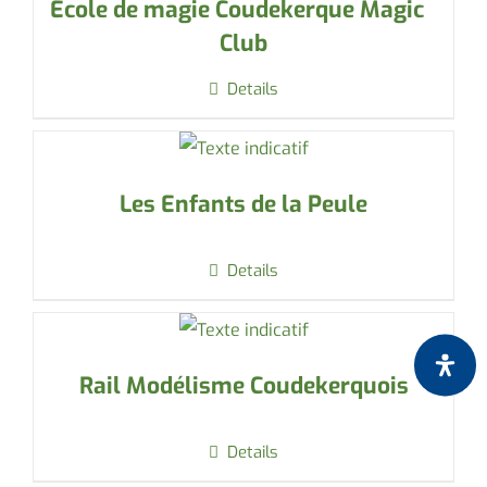
École de magie Coudekerque Magic
Club
Details
Les Enfants de la Peule
Details
Rail Modélisme Coudekerquois
Details