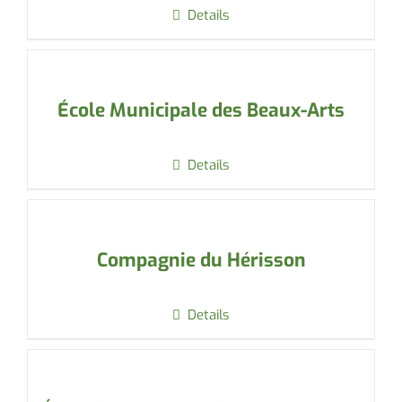
Details
École Municipale des Beaux-Arts
Details
Compagnie du Hérisson
Details