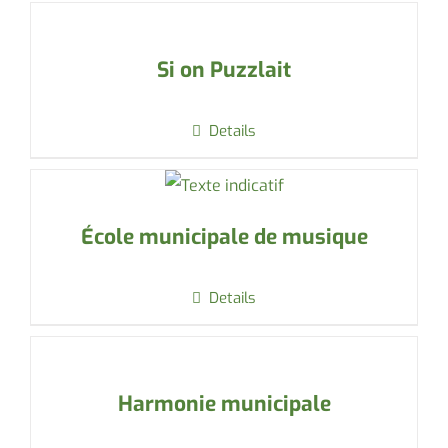
Si on Puzzlait
Details
École municipale de musique
Details
Harmonie municipale