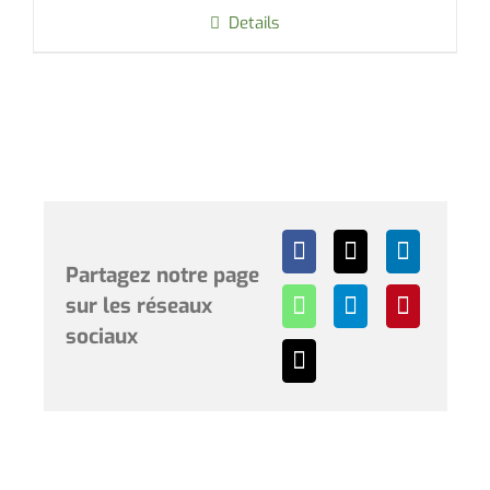
Details
Partagez notre page
sur les réseaux
sociaux