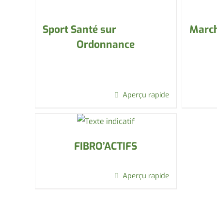
Sport Santé sur
March
Ordonnance
Aperçu rapide
FIBRO’ACTIFS
Aperçu rapide