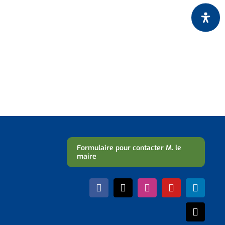
Formulaire pour contacter M. le
maire