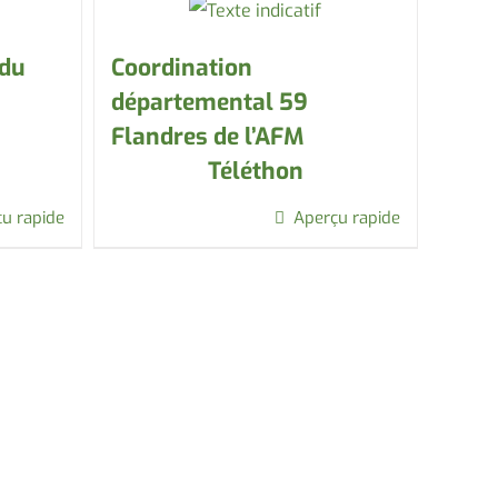
 du
Coordination
départemental 59
Flandres de l’AFM
Téléthon
u rapide
Aperçu rapide