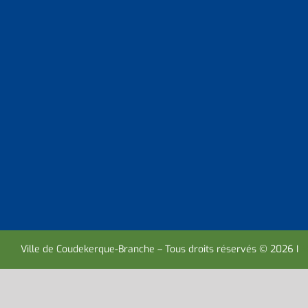
Ville de Coudekerque-Branche – Tous droits réservés © 2026 I
M