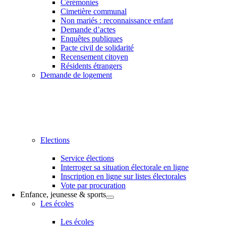
Cérémonies
Cimetière communal
Non mariés : reconnaissance enfant
Demande d’actes
Enquêtes publiques
Pacte civil de solidarité
Recensement citoyen
Résidents étrangers
Demande de logement
Elections
Service élections
Interroger sa situation électorale en ligne
Inscription en ligne sur listes électorales
Vote par procuration
Enfance, jeunesse & sports
Les écoles
Les écoles