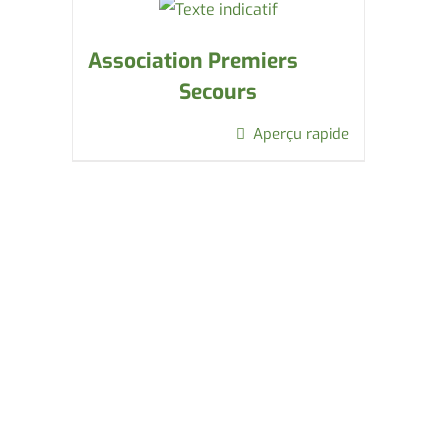
Association Premiers
Secours
Aperçu rapide