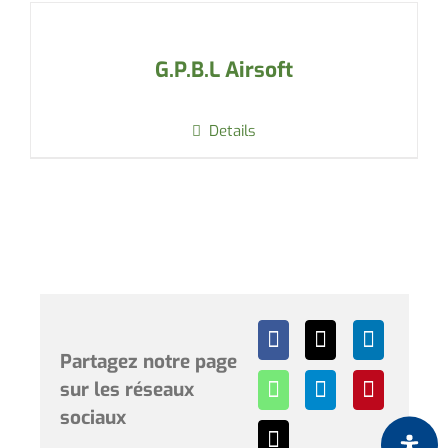
G.P.B.L Airsoft
Details
Partagez notre page
sur les réseaux
sociaux