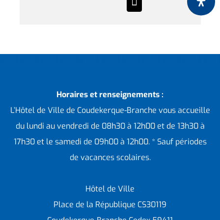
Horaires et renseignements :
L’Hôtel de Ville de Coudekerque-Branche vous accueille
du lundi au vendredi de 08h30 à 12h00 et de 13h30 à
17h30 et le samedi de 09h00 à 12h00. * Sauf périodes
de vacances scolaires.
Hôtel de Ville
Place de la République CS30119