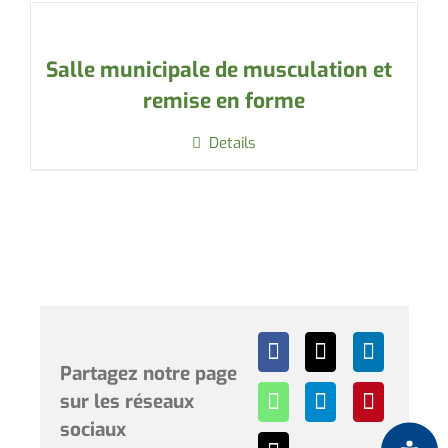
Salle municipale de musculation et
remise en forme
Details
Partagez notre page
sur les réseaux
sociaux