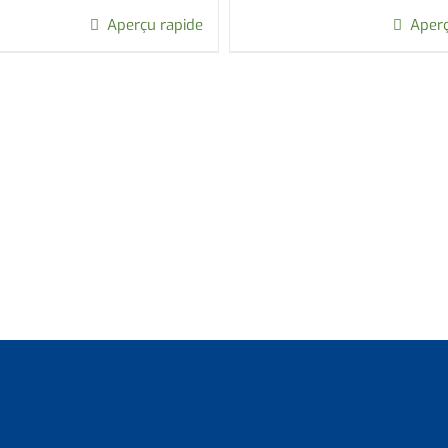
Aperçu rapide
Aperç