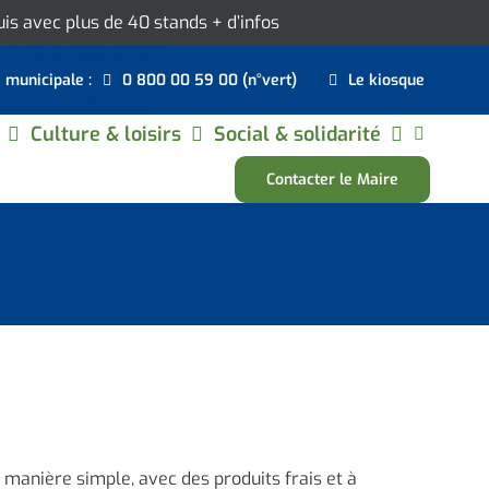
ouis avec plus de 40 stands
+ d’infos
e municipale :
0 800 00 59 00 (n°vert)
Le kiosque
Culture & loisirs
Social & solidarité
Contacter le Maire
 manière simple, avec des produits frais et à