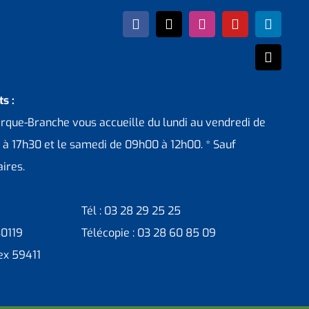
s :
erque-Branche vous accueille du lundi au vendredi de
 à 17h30 et le samedi de 09h00 à 12h00. * Sauf
ires.
Tél : 03 28 29 25 25
30119
Télécopie : 03 28 60 85 09
ex 59411