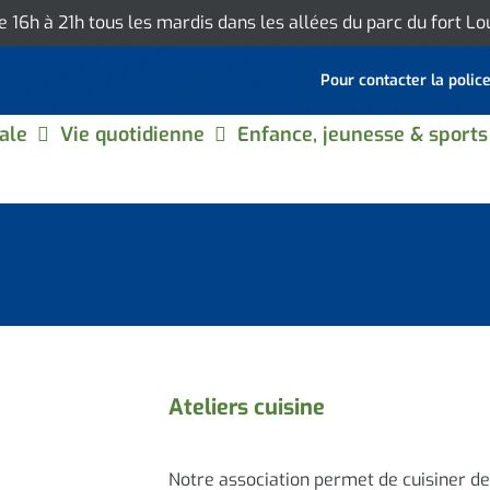
de 16h à 21h tous les mardis dans les allées du parc du fort L
Pour contacter la polic
ale
Vie quotidienne
Enfance, jeunesse & sports
Ateliers cuisine
Notre association permet de cuisiner de