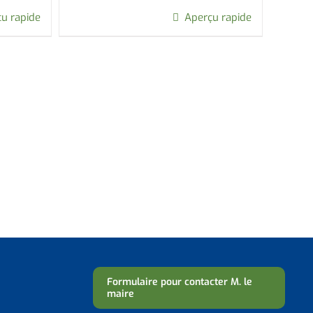
u rapide
Aperçu rapide
Formulaire pour contacter M. le
maire