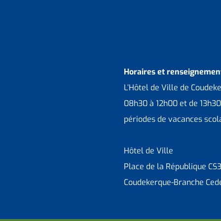
Horaires et renseignement
L’Hôtel de Ville de Coudek
08h30 à 12h00 et de 13h30
périodes de vacances scola
Hôtel de Ville
Place de la République CS
Coudekerque-Branche Ced