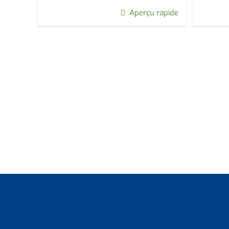
Aperçu rapide