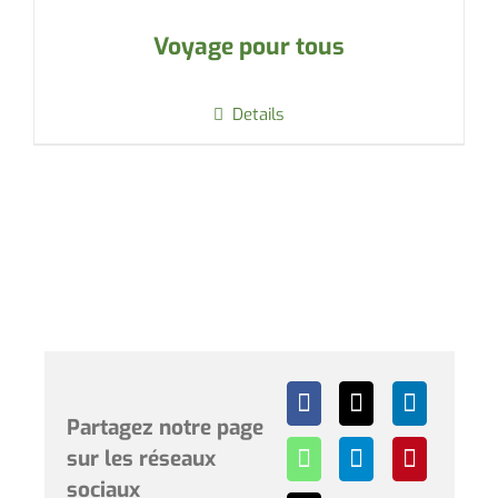
Voyage pour tous
Details
Partagez notre page
sur les réseaux
sociaux