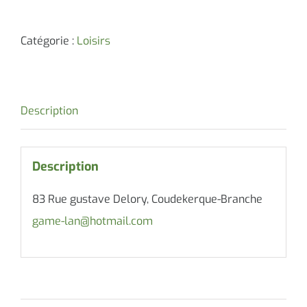
Catégorie :
Loisirs
Description
Description
83 Rue gustave Delory, Coudekerque-Branche
game-lan@hotmail.com