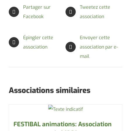
Partager sur
Tweetez cette
Facebook
association
Épingler cette
Envoyer cette
association
association par e-
mail
Associations similaires
FESTIBAL animations: Association