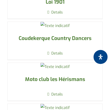
Loi 1901
Details
Coudekerque Country Dancers
Details
Moto club les Hérismans
Details