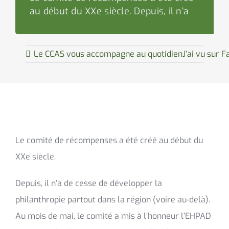
au début du XXe siècle. Depuis, il n’a
Le CCAS vous accompagne au quotidien
J’ai vu sur 
Le comité de récompenses a été créé au début du
XXe siècle.
Depuis, il n’a de cesse de développer la
philanthropie partout dans la région (voire au-delà).
Au mois de mai, le comité a mis à l’honneur l’EHPAD