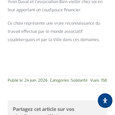
Yvon Duval et l’association Bien vieillir chez soi en
leur apportant un coud’pouce financier.
Ce choix représente une vraie reconnaissance du
travail effectué par le monde associatif
coudekerquois et par la Ville dans ces domaines.
Publié le: 24 juin, 2026
Categories:
Solidarité
Vues: 158
Partagez cet article sur vos