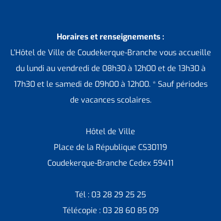
Horaires et renseignements :
L’Hôtel de Ville de Coudekerque-Branche vous accueille
du lundi au vendredi de 08h30 à 12h00 et de 13h30 à
17h30 et le samedi de 09h00 à 12h00. * Sauf périodes
de vacances scolaires.
Hôtel de Ville
Place de la République CS30119
Coudekerque-Branche Cedex 59411
Tél : 03 28 29 25 25
Télécopie : 03 28 60 85 09