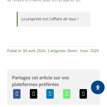
se rendre en mairie pour en récupérer un.
La propreté est l’affaire de tous !
Publié le: 30 avril, 2024
Categories:
Divers
Vues: 2529
Partagez cet article sur vos
plateformes préférées