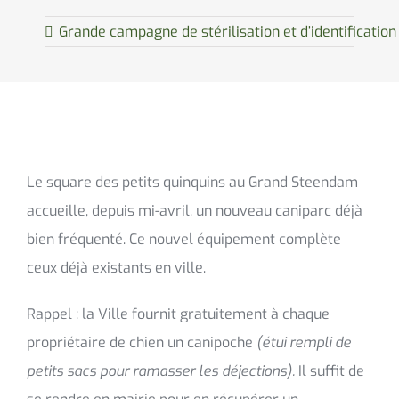
Grande campagne de stérilisation et d’identificati
Le square des petits quinquins au Grand Steendam
accueille, depuis mi-avril, un nouveau caniparc déjà
bien fréquenté. Ce nouvel équipement complète
ceux déjà existants en ville.
Rappel : la Ville fournit gratuitement à chaque
propriétaire de chien un canipoche
(étui rempli de
petits sacs pour ramasser les déjections).
Il suffit de