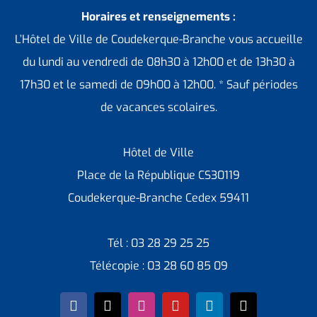
Horaires et renseignements :
L’Hôtel de Ville de Coudekerque-Branche vous accueille
du lundi au vendredi de 08h30 à 12h00 et de 13h30 à
17h30 et le samedi de 09h00 à 12h00. * Sauf périodes
de vacances scolaires.
Hôtel de Ville
Place de la République CS30119
Coudekerque-Branche Cedex 59411
Tél : 03 28 29 25 25
Télécopie : 03 28 60 85 09