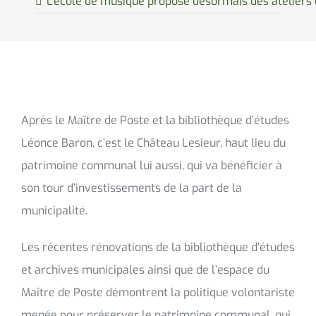
L’école de musique propose désormais des ateliers
Après le Maître de Poste et la bibliothèque d’études
Léonce Baron, c’est le Château Lesieur, haut lieu du
patrimoine communal lui aussi, qui va bénéficier à
son tour d’investissements de la part de la
municipalité.
Les récentes rénovations de la bibliothèque d’études
et archives municipales ainsi que de l’espace du
Maître de Poste démontrent la politique volontariste
menée pour préserver le patrimoine communal, qui