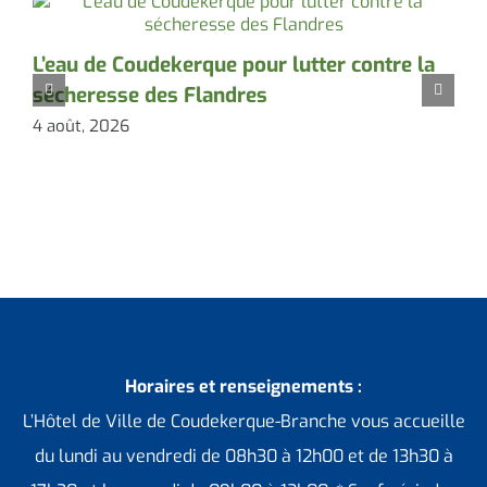
L’eau de Coudekerque pour lutter contre la
I
sécheresse des Flandres
4 août, 2026
3
Horaires et renseignements :
L’Hôtel de Ville de Coudekerque-Branche vous accueille
du lundi au vendredi de 08h30 à 12h00 et de 13h30 à