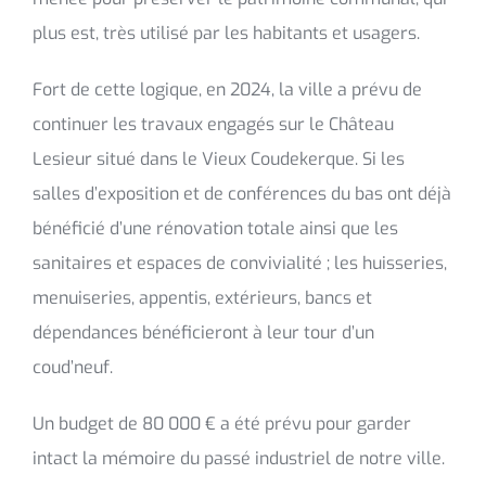
plus est, très utilisé par les habitants et usagers.
Fort de cette logique, en 2024, la ville a prévu de
continuer les travaux engagés sur le Château
Lesieur situé dans le Vieux Coudekerque. Si les
salles d’exposition et de conférences du bas ont déjà
bénéficié d’une rénovation totale ainsi que les
sanitaires et espaces de convivialité ; les huisseries,
menuiseries, appentis, extérieurs, bancs et
dépendances bénéficieront à leur tour d’un
coud’neuf.
Un budget de 80 000 € a été prévu pour garder
intact la mémoire du passé industriel de notre ville.