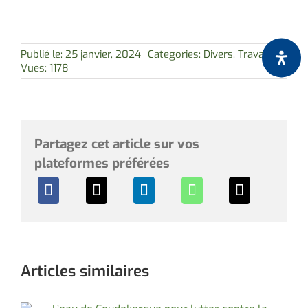
Publié le: 25 janvier, 2024
Categories:
Divers
,
Travaux
Vues: 1178
Partagez cet article sur vos
plateformes préférées
Articles similaires