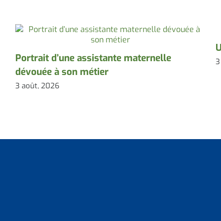
U
Portrait d’une assistante maternelle
3
dévouée à son métier
3 août, 2026