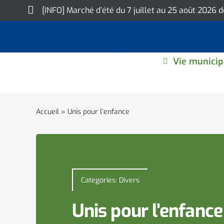
Skip
[INFO] Marché d’été du 7 juillet au 25 août 2026 
to
content
Vie municip
Accueil
»
Unis pour l’enfance
Categories:
Divers
Unis pour l’enfance