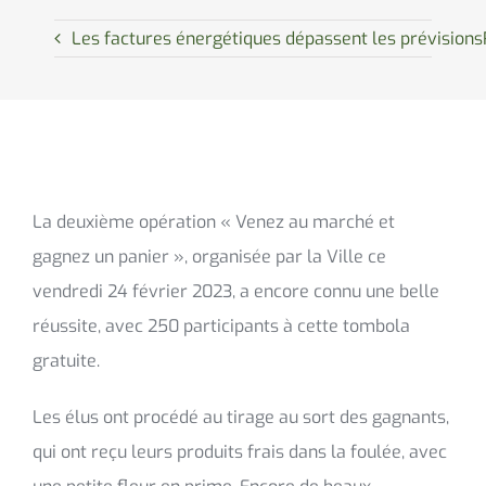
Les factures énergétiques dépassent les prévisions
La deuxième opération « Venez au marché et
gagnez un panier », organisée par la Ville ce
vendredi 24 février 2023, a encore connu une belle
réussite, avec 250 participants à cette tombola
gratuite.
Les élus ont procédé au tirage au sort des gagnants,
qui ont reçu leurs produits frais dans la foulée, avec