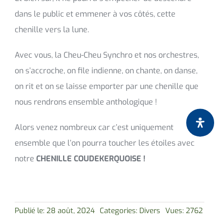
dans le public et emmener à vos côtés, cette
chenille vers la lune.
Avec vous, la Cheu-Cheu Synchro et nos orchestres,
on s’accroche, on file indienne, on chante, on danse,
on rit et on se laisse emporter par une chenille que
nous rendrons ensemble anthologique !
Alors venez nombreux car c’est uniquement
ensemble que l’on pourra toucher les étoiles avec
notre
CHENILLE COUDEKERQUOISE !
Publié le: 28 août, 2024
Categories:
Divers
Vues: 2762