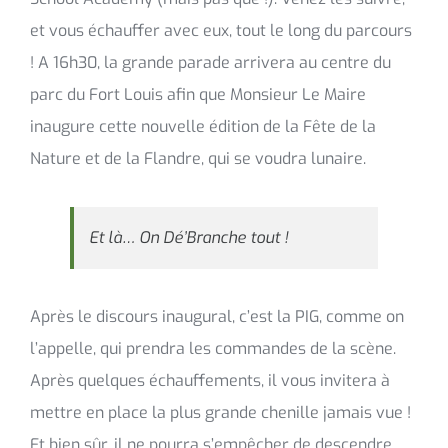
et vous échauffer avec eux, tout le long du parcours
! A 16h30, la grande parade arrivera au centre du
parc du Fort Louis afin que Monsieur Le Maire
inaugure cette nouvelle édition de la Fête de la
Nature et de la Flandre, qui se voudra lunaire.
Et là… On Dé’Branche tout !
Après le discours inaugural, c’est la PIG, comme on
l’appelle, qui prendra les commandes de la scène.
Après quelques échauffements, il vous invitera à
mettre en place la plus grande chenille jamais vue !
Et bien sûr, il ne pourra s’empêcher de descendre