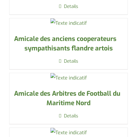
Details
Amicale des anciens cooperateurs
sympathisants flandre artois
Details
Amicale des Arbitres de Football du
Maritime Nord
Details