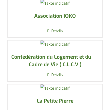
Association IOKO
Details
Confédération du Logement et du
Cadre de Vie ( C.L.C.V )
Details
La Petite Pierre