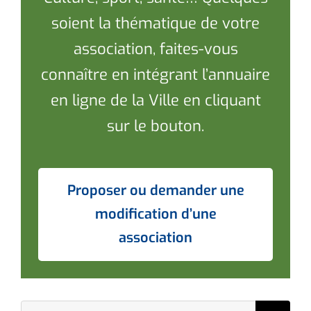
soient la thématique de votre
association, faites-vous
connaître en intégrant l’annuaire
en ligne de la Ville en cliquant
sur le bouton.
Proposer ou demander une
modification d’une
association
Chercher