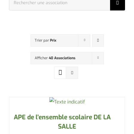
:
Trier par
Prix
Afficher
40 Associations
APE de l’ensemble scolaire DE LA
SALLE