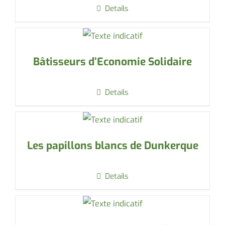
Details
Bâtisseurs d’Economie Solidaire
Details
Les papillons blancs de Dunkerque
Details