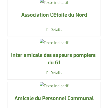
Association L’Etoile du Nord
Details
Inter amicale des sapeurs pompiers
du G1
Details
Amicale du Personnel Communal