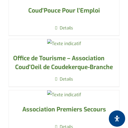
Coud’Pouce Pour l’Emploi
Details
Office de Tourisme – Association
Coud’Oeil de Coudekerque-Branche
Details
Association Premiers Secours
Details