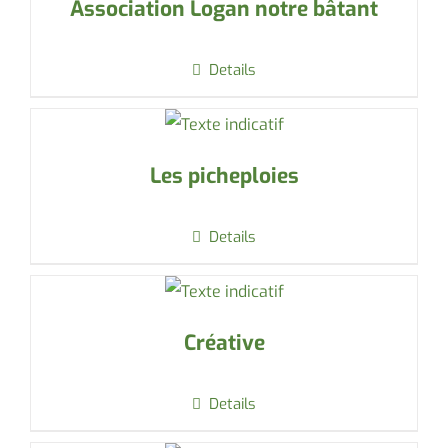
Association Logan notre bâtant
Details
Les picheploies
Details
Créative
Details