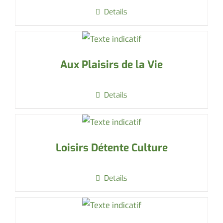
Details
Aux Plaisirs de la Vie
Details
Loisirs Détente Culture
Details