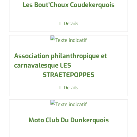
Les Bout’Choux Coudekerquois
Details
Association philanthropique et
carnavalesque LES
STRAETEPOPPES
Details
Moto Club Du Dunkerquois