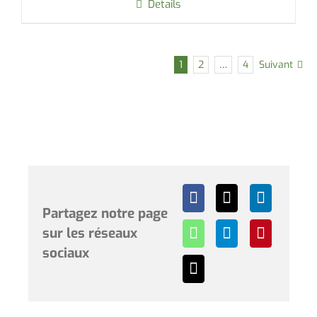
Details
1
2
…
4
Suivant
Partagez notre page
sur les réseaux
sociaux