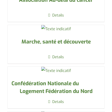
Details
Marche, santé et découverte
Details
Confédération Nationale du
Logement Fédération du Nord
Details