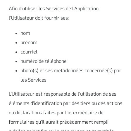
Afin d’utiliser les Services de l’Application,
l’Utilisateur doit fournir ses:
nom
prénom
courriel
numéro de téléphone
photo(s) et ses métadonnées concernée(s) par
les Services
L’Utilisateur est responsable de l’utilisation de ses
éléments d’identification par des tiers ou des actions
ou déclarations faites par l’intermédiaire de
formulaires qu’il aurait précédemment rempli,