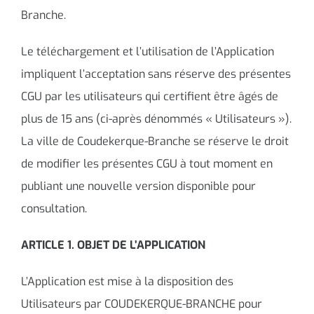
Branche.
Le téléchargement et l’utilisation de l’Application
impliquent l’acceptation sans réserve des présentes
CGU par les utilisateurs qui certifient être âgés de
plus de 15 ans (ci-après dénommés « Utilisateurs »).
La ville de Coudekerque-Branche se réserve le droit
de modifier les présentes CGU à tout moment en
publiant une nouvelle version disponible pour
consultation.
ARTICLE 1. OBJET DE L’APPLICATION
L’Application est mise à la disposition des
Utilisateurs par COUDEKERQUE-BRANCHE pour