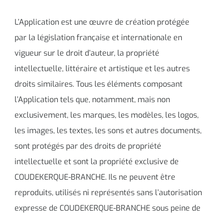
L’Application est une œuvre de création protégée
par la législation française et internationale en
vigueur sur le droit d’auteur, la propriété
intellectuelle, littéraire et artistique et les autres
droits similaires. Tous les éléments composant
l’Application tels que, notamment, mais non
exclusivement, les marques, les modèles, les logos,
les images, les textes, les sons et autres documents,
sont protégés par des droits de propriété
intellectuelle et sont la propriété exclusive de
COUDEKERQUE-BRANCHE. Ils ne peuvent être
reproduits, utilisés ni représentés sans l’autorisation
expresse de COUDEKERQUE-BRANCHE sous peine de