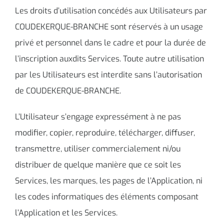
Les droits d’utilisation concédés aux Utilisateurs par
COUDEKERQUE-BRANCHE sont réservés à un usage
privé et personnel dans le cadre et pour la durée de
l’inscription auxdits Services. Toute autre utilisation
par les Utilisateurs est interdite sans l’autorisation
de COUDEKERQUE-BRANCHE.
L’Utilisateur s’engage expressément à ne pas
modifier, copier, reproduire, télécharger, diffuser,
transmettre, utiliser commercialement ni/ou
distribuer de quelque manière que ce soit les
Services, les marques, les pages de l’Application, ni
les codes informatiques des éléments composant
l’Application et les Services.