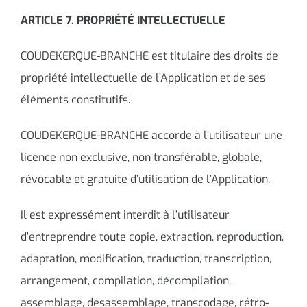
ARTICLE 7. PROPRIÉTÉ INTELLECTUELLE
COUDEKERQUE-BRANCHE est titulaire des droits de
propriété intellectuelle de l’Application et de ses
éléments constitutifs.
COUDEKERQUE-BRANCHE accorde à l’utilisateur une
licence non exclusive, non transférable, globale,
révocable et gratuite d’utilisation de l’Application.
Il est expressément interdit à l’utilisateur
d’entreprendre toute copie, extraction, reproduction,
adaptation, modification, traduction, transcription,
arrangement, compilation, décompilation,
assemblage, désassemblage, transcodage, rétro-