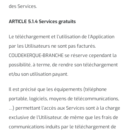
des Services.
ARTICLE 5.1.4 Services gratuits
Le téléchargement et l’utilisation de l’Application
par les Utilisateurs ne sont pas facturés.
COUDEKERQUE-BRANCHE se réserve cependant la
possibilité, à terme, de rendre son téléchargement
et/ou son utilisation payant.
Il est précisé que les équipements (téléphone
portable, logiciels, moyens de télécommunications,
…) permettant l’accès aux Services sont à la charge
exclusive de l’Utilisateur, de même que les frais de
communications induits par le téléchargement de