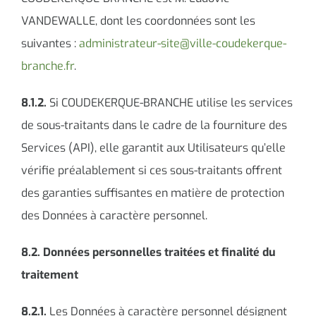
VANDEWALLE, dont les coordonnées sont les
suivantes :
administrateur-site@ville-coudekerque-
branche.fr
.
8.1.2.
Si COUDEKERQUE-BRANCHE utilise les services
de sous-traitants dans le cadre de la fourniture des
Services (API), elle garantit aux Utilisateurs qu’elle
vérifie préalablement si ces sous-traitants offrent
des garanties suffisantes en matière de protection
des Données à caractère personnel.
8.2. Données personnelles traitées et finalité du
traitement
8.2.1.
Les Données à caractère personnel désignent