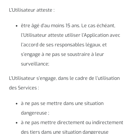
L’Utilisateur atteste :
être âgé d’au moins 15 ans. Le cas échéant,
l’Utilisateur atteste utiliser l’Application avec
l’accord de ses responsables légaux, et
s’engage à ne pas se soustraire à leur
surveillance;
L’Utilisateur s’engage, dans le cadre de l’utilisation
des Services :
à ne pas se mettre dans une situation
dangereuse ;
à ne pas mettre directement ou indirectement
des tiers dans une situation dangereuse