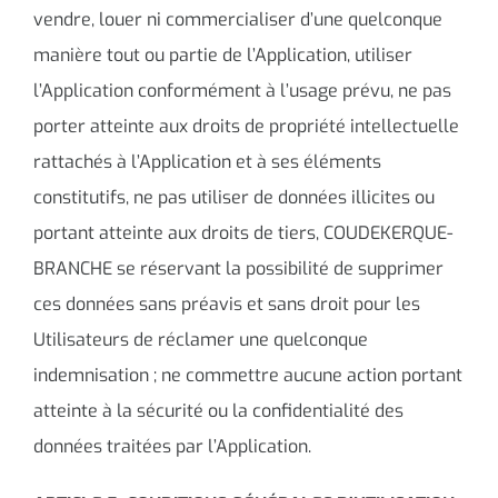
vendre, louer ni commercialiser d’une quelconque
manière tout ou partie de l’Application, utiliser
l’Application conformément à l’usage prévu, ne pas
porter atteinte aux droits de propriété intellectuelle
rattachés à l’Application et à ses éléments
constitutifs, ne pas utiliser de données illicites ou
portant atteinte aux droits de tiers, COUDEKERQUE-
BRANCHE se réservant la possibilité de supprimer
ces données sans préavis et sans droit pour les
Utilisateurs de réclamer une quelconque
indemnisation ; ne commettre aucune action portant
atteinte à la sécurité ou la confidentialité des
données traitées par l’Application.