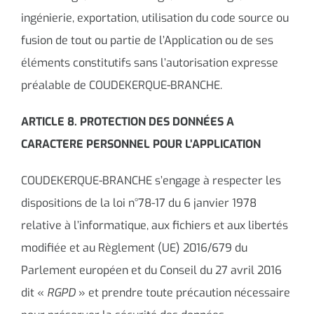
ingénierie, exportation, utilisation du code source ou
fusion de tout ou partie de l’Application ou de ses
éléments constitutifs sans l’autorisation expresse
préalable de COUDEKERQUE-BRANCHE.
ARTICLE 8. PROTECTION DES DONNÉES A
CARACTERE PERSONNEL POUR L’APPLICATION
COUDEKERQUE-BRANCHE s’engage à respecter les
dispositions de la loi n°78-17 du 6 janvier 1978
relative à l’informatique, aux fichiers et aux libertés
modifiée et au Règlement (UE) 2016/679 du
Parlement européen et du Conseil du 27 avril 2016
dit «
RGPD
» et prendre toute précaution nécessaire