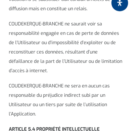
diffusion mais en constitue un relais.
COUDEKERQUE-BRANCHE ne saurait voir sa
responsabilité engagée en cas de perte de données
de l’Utilisateur ou d’impossibilité d’exploiter ou de
reconstituer ces données, résultant d’une
défaillance de la part de l’Utilisateur ou de limitation
d’accès à internet.
COUDEKERQUE-BRANCHE ne sera en aucun cas
responsable du préjudice indirect subi par un
Utilisateur ou un tiers par suite de l’utilisation
l’Application.
ARTICLE 5.4 PROPRIÉTÉ INTELLECTUELLE