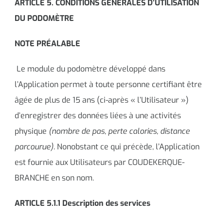
ARTICLE 5. CONDITIONS GÉNÉRALES D’UTILISATION
DU PODOMÈTRE
NOTE PRÉALABLE
Le module du podomètre développé dans
l’Application permet à toute personne certifiant être
âgée de plus de 15 ans (ci-après « l’Utilisateur »)
d’enregistrer des données liées à une activités
physique
(nombre de pas, perte calories, distance
parcourue)
. Nonobstant ce qui précède, l’Application
est fournie aux Utilisateurs par COUDEKERQUE-
BRANCHE en son nom.
ARTICLE 5.1.1 Description des services