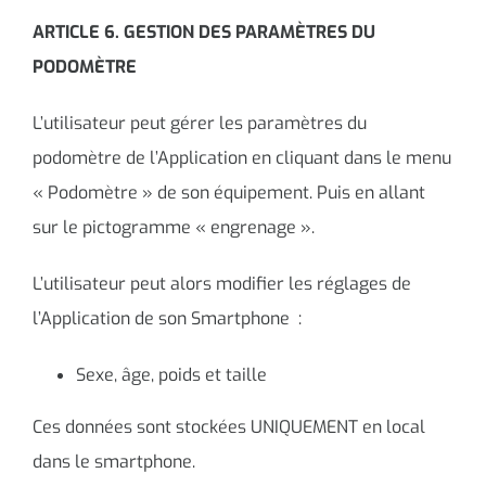
ARTICLE 6. GESTION DES PARAMÈTRES DU
PODOMÈTRE
L’utilisateur peut gérer les paramètres du
podomètre de l’Application en cliquant dans le menu
« Podomètre » de son équipement. Puis en allant
sur le pictogramme « engrenage ».
L’utilisateur peut alors modifier les réglages de
l’Application de son Smartphone :
Sexe, âge, poids et taille
Ces données sont stockées UNIQUEMENT en local
dans le smartphone.