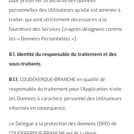
pour préserver la sécurité des données
personnelles des Utilisateurs qu’elle est amenée à
traiter, qui sont strictement nécessaires à la
fourniture des Services (ci-après désignées comme
les « Données Personnelles »).
8.1. Identité du responsable du traitement et des
sous-traitants
8.1.1.
COUDEKERQUE-BRANCHE en qualité de
responsable du traitement pour l’Application, traite
les Données à caractère personnel des Utilisateurs
informés en conséquence,
Le Délégué à la protection des données (DPD) de
COUDEKERQUE-BRANCHE est M. Ludovic