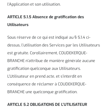
l’Application et son utilisation.
ARTICLE 5.1.5 Absence de gratification des
Utilisateurs
Sous réserve de ce qui est indiqué au § 5.1.4 ci-
dessus, l’utilisation des Services par les Utilisateurs
est gratuite. Corollairement, COUDEKERQUE-
BRANCHE n’attribue de manière générale aucune
gratification quelconque aux Utilisateurs.
L’Utilisateur en prend acte, et s’interdit en
conséquence de réclamer à COUDEKERQUE-
BRANCHE une quelconque gratification.
ARTICLE 5.2 OBLIGATIONS DE L’UTILISATEUR