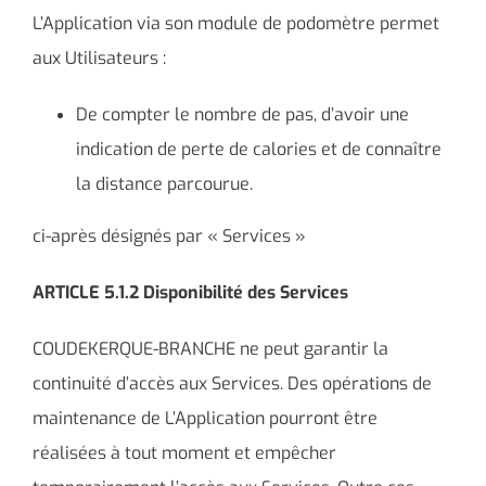
L’Application via son module de podomètre permet
aux Utilisateurs :
De compter le nombre de pas, d’avoir une
indication de perte de calories et de connaître
la distance parcourue.
ci-après désignés par « Services »
ARTICLE 5.1.2 Disponibilité des Services
COUDEKERQUE-BRANCHE ne peut garantir la
continuité d’accès aux Services. Des opérations de
maintenance de L’Application pourront être
réalisées à tout moment et empêcher