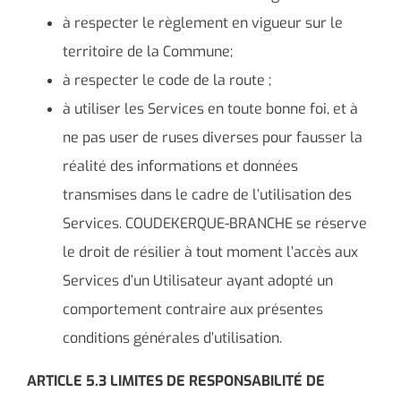
à respecter le règlement en vigueur sur le
territoire de la Commune;
à respecter le code de la route ;
à utiliser les Services en toute bonne foi, et à
ne pas user de ruses diverses pour fausser la
réalité des informations et données
transmises dans le cadre de l’utilisation des
Services. COUDEKERQUE-BRANCHE se réserve
le droit de résilier à tout moment l’accès aux
Services d’un Utilisateur ayant adopté un
comportement contraire aux présentes
conditions générales d’utilisation.
ARTICLE 5.3 LIMITES DE RESPONSABILITÉ DE