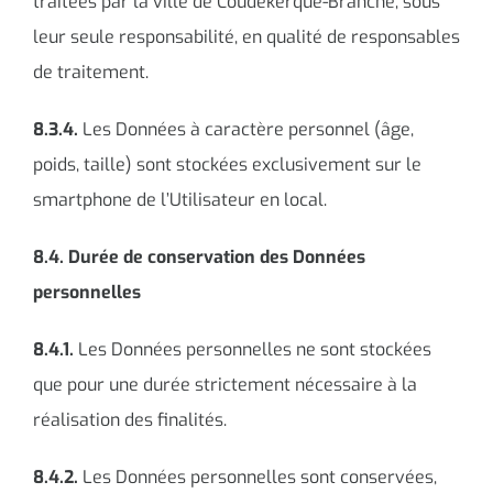
traitées par la ville de Coudekerque-Branche, sous
leur seule responsabilité, en qualité de responsables
de traitement.
8.3.4.
Les Données à caractère personnel (âge,
poids, taille) sont stockées exclusivement sur le
smartphone de l’Utilisateur en local.
8.4. Durée de conservation des Données
personnelles
8.4.1.
Les Données personnelles ne sont stockées
que pour une durée strictement nécessaire à la
réalisation des finalités.
8.4.2.
Les Données personnelles sont conservées,