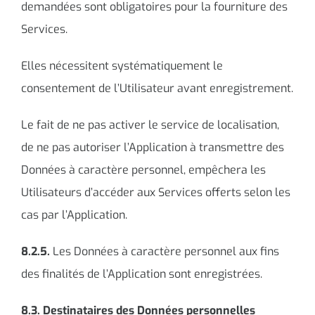
demandées sont obligatoires pour la fourniture des
Services.
Elles nécessitent systématiquement le
consentement de l’Utilisateur avant enregistrement.
Le fait de ne pas activer le service de localisation,
de ne pas autoriser l’Application à transmettre des
Données à caractère personnel, empêchera les
Utilisateurs d’accéder aux Services offerts selon les
cas par l’Application.
8.2.5.
Les Données à caractère personnel aux fins
des finalités de l’Application sont enregistrées.
8.3. Destinataires des Données personnelles