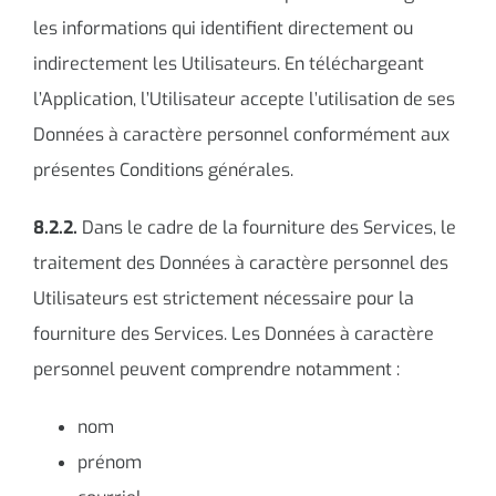
les informations qui identifient directement ou
indirectement les Utilisateurs. En téléchargeant
l’Application, l’Utilisateur accepte l’utilisation de ses
Données à caractère personnel conformément aux
présentes Conditions générales.
8.2.2.
Dans le cadre de la fourniture des Services, le
traitement des Données à caractère personnel des
Utilisateurs est strictement nécessaire pour la
fourniture des Services. Les Données à caractère
personnel peuvent comprendre notamment :
nom
prénom