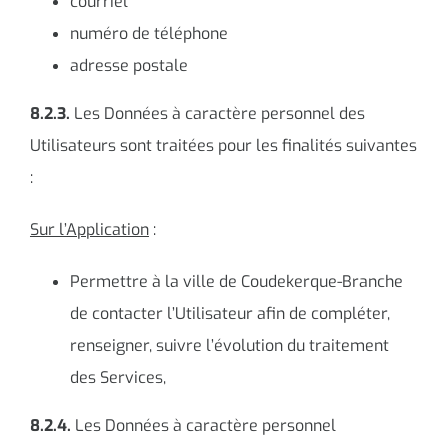
courriel
numéro de téléphone
adresse postale
8.2.3.
Les Données à caractère personnel des
Utilisateurs sont traitées pour les finalités suivantes
:
Sur l’Application
:
Permettre à la ville de Coudekerque-Branche
de contacter l’Utilisateur afin de compléter,
renseigner, suivre l’évolution du traitement
des Services,
8.2.4.
Les Données à caractère personnel