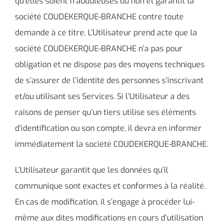
qu’elles soient frauduleuses ou non et garantit la
société COUDEKERQUE-BRANCHE contre toute
demande à ce titre. L’Utilisateur prend acte que la
société COUDEKERQUE-BRANCHE n’a pas pour
obligation et ne dispose pas des moyens techniques
de s’assurer de l’identité des personnes s’inscrivant
et/ou utilisant ses Services. Si l’Utilisateur a des
raisons de penser qu’un tiers utilise ses éléments
d’identification ou son compte, il devra en informer
immédiatement la société COUDEKERQUE-BRANCHE.
L’Utilisateur garantit que les données qu’il
communique sont exactes et conformes à la réalité.
En cas de modification, il s’engage à procéder lui-
même aux dites modifications en cours d’utilisation