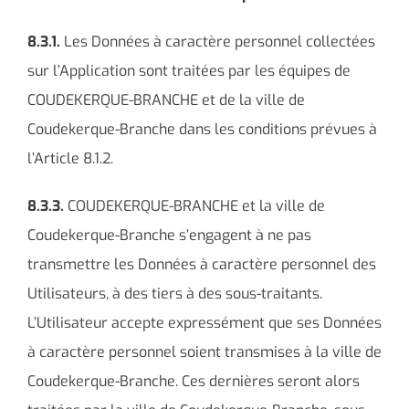
8.3.1.
Les Données à caractère personnel collectées
sur l’Application sont traitées par les équipes de
COUDEKERQUE-BRANCHE et de la ville de
Coudekerque-Branche dans les conditions prévues à
l’Article 8.1.2.
8.3.3.
COUDEKERQUE-BRANCHE et la ville de
Coudekerque-Branche s’engagent à ne pas
transmettre les Données à caractère personnel des
Utilisateurs, à des tiers à des sous-traitants.
L’Utilisateur accepte expressément que ses Données
à caractère personnel soient transmises à la ville de
Coudekerque-Branche. Ces dernières seront alors