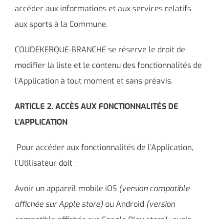
accéder aux informations et aux services relatifs
aux sports à la Commune.
COUDEKERQUE-BRANCHE se réserve le droit de
modifier la liste et le contenu des fonctionnalités de
l’Application à tout moment et sans préavis.
ARTICLE 2. ACCÈS AUX FONCTIONNALITÉS DE
L’APPLICATION
Pour accéder aux fonctionnalités de l’Application,
l’Utilisateur doit :
Avoir un appareil mobile iOS
(version compatible
affichée sur Apple store)
ou Android
(version