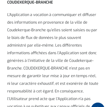
COUDEKERQUE-BRANCHE
L’Application a vocation à communiquer et diffuser
des informations en provenance de la ville de
Coudekerque-Branche qu’elles soient saisies ou par
le biais de flux de données le plus souvent
administré par elle-même. Les différentes
informations affichées dans l’Application sont donc
générées à l’initiative de la ville de Coudekerque-
Branche. COUDEKERQUE-BRANCHE n’est pas en
mesure de garantir leur mise à jour en temps réel,
ni leur caractère exhaustif, et est exonérée de toute
responsabilité à cet égard. En conséquence,
l’Utilisateur prend acte que l’Application n’a pas
vocation à se substituer aux canaux officiels de