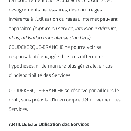
temporairement l’accès aux Services. Outre ces
désagréments nécessaires, des dommages
inhérents à l’utilisation du réseau internet peuvent
apparaître
(rupture du service, intrusion extérieure,
virus, utilisation frauduleuse d’un tiers).
COUDEKERQUE-BRANCHE ne pourra voir sa
responsabilité engagée dans ces différentes
hypothèses, ni, de manière plus générale, en cas
d’indisponibilité des Services.
COUDEKERQUE-BRANCHE se réserve par ailleurs le
droit, sans préavis, d’interrompre définitivement les
Services.
ARTICLE 5.1.3 Utilisation des Services