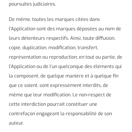
poursuites judiciaires.
De même, toutes les marques citées dans
l’Application sont des marques déposées au nom de
leurs détenteurs respectifs. Ainsi, toute diffusion,
copie, duplication, modification, transfert,
représentation ou reproduction, en tout ou partie, de
l’Application ou de l’un quelconque des éléments qui
la composent, de quelque manière et à quelque fin
que ce soient, sont expressément interdits, de
même que leur modification. Le non-respect de
cette interdiction pourrait constituer une
contrefaçon engageant la responsabilité de son
auteur.