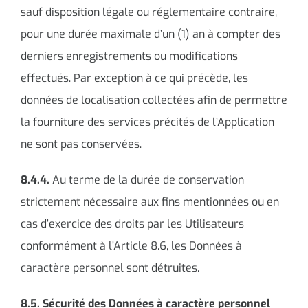
sauf disposition légale ou réglementaire contraire,
pour une durée maximale d’un (1) an à compter des
derniers enregistrements ou modifications
effectués. Par exception à ce qui précède, les
données de localisation collectées afin de permettre
la fourniture des services précités de l’Application
ne sont pas conservées.
8.4.4.
Au terme de la durée de conservation
strictement nécessaire aux fins mentionnées ou en
cas d’exercice des droits par les Utilisateurs
conformément à l’Article 8.6, les Données à
caractère personnel sont détruites.
8.5. Sécurité des Données à caractère personnel