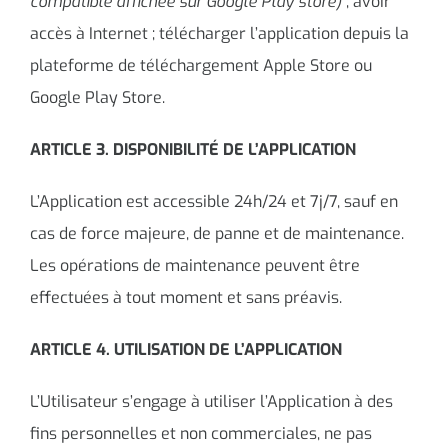
compatible affichée sur Google Play store)
; avoir
accès à Internet ; télécharger l’application depuis la
plateforme de téléchargement Apple Store ou
Google Play Store.
ARTICLE 3. DISPONIBILITÉ DE L’APPLICATION
L’Application est accessible 24h/24 et 7j/7, sauf en
cas de force majeure, de panne et de maintenance.
Les opérations de maintenance peuvent être
effectuées à tout moment et sans préavis.
ARTICLE 4. UTILISATION DE L’APPLICATION
L’Utilisateur s’engage à utiliser l’Application à des
fins personnelles et non commerciales, ne pas