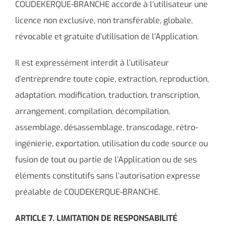
COUDEKERQUE-BRANCHE accorde à l’utilisateur une
licence non exclusive, non transférable, globale,
révocable et gratuite d’utilisation de l’Application.
Il est expressément interdit à l’utilisateur
d’entreprendre toute copie, extraction, reproduction,
adaptation, modification, traduction, transcription,
arrangement, compilation, décompilation,
assemblage, désassemblage, transcodage, rétro-
ingénierie, exportation, utilisation du code source ou
fusion de tout ou partie de l’Application ou de ses
éléments constitutifs sans l’autorisation expresse
préalable de COUDEKERQUE-BRANCHE.
ARTICLE 7. LIMITATION DE RESPONSABILITÉ