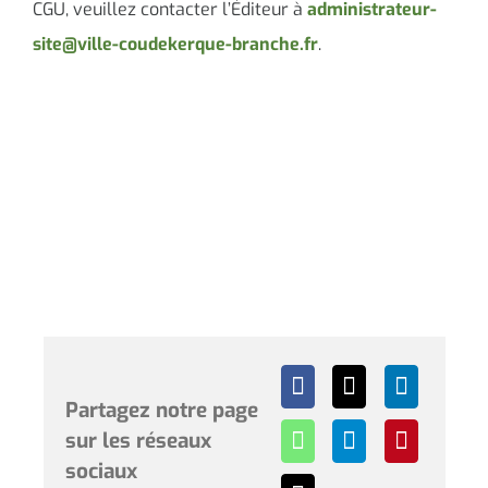
CGU, veuillez contacter l’Éditeur à
administrateur-
site@ville-coudekerque-branche.fr
.
Partagez notre page
sur les réseaux
sociaux