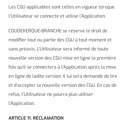
Les CGU applicables sont celles en vigueur lorsque
l’Utilisateur se connecte et utilise l’Application.
COUDEKERQUE-BRANCHE se réserve le droit de
modifier tout ou partie des CGU à tout moment et
sans préavis. L’Utilisateur sera informé de toute
nouvelle version des CGU mise en ligne la première
fois qu’il se connectera à l’Application après la mise
en ligne de ladite version. Il lui sera demandé de lire
et d’accepter la nouvelle version des CGU. En cas de
refus, l’Utilisateur ne pourra plus utiliser
l’Application.
ARTICLE 11. RÉCLAMATION