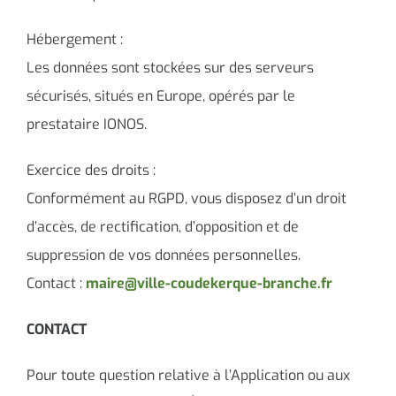
Hébergement :
Les données sont stockées sur des serveurs
sécurisés, situés en Europe, opérés par le
prestataire IONOS.
Exercice des droits :
Conformément au RGPD, vous disposez d’un droit
d’accès, de rectification, d’opposition et de
suppression de vos données personnelles.
Contact :
maire@ville-coudekerque-branche.fr
CONTACT
Pour toute question relative à l’Application ou aux