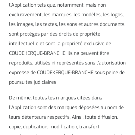
l’Application tels que, notamment, mais non
exclusivement, les marques, les modèles, les logos,
les images, les textes, les sons et autres documents,
sont protégés par des droits de propriété
intellectuelle et sont la propriété exclusive de
COUDEKERQUE-BRANCHE. Ils ne peuvent être
reproduits, utilisés ni représentés sans l’autorisation
expresse de COUDEKERQUE-BRANCHE sous peine de
poursuites judiciaires.
De même, toutes les marques citées dans
l’Application sont des marques déposées au nom de
leurs détenteurs respectifs. Ainsi, toute diffusion,
copie, duplication, modification, transfert,