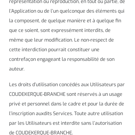
représentation ou reproduction, en tout ou partie, de
l’Application ou de l’un quelconque des éléments qui
la composent, de quelque manière et à quelque fin
que ce soient, sont expressément interdits, de
même que leur modification. Le non-respect de
cette interdiction pourrait constituer une
contrefaçon engageant la responsabilité de son
auteur.
Les droits d’utilisation concédés aux Utilisateurs par
COUDEKERQUE-BRANCHE sont réservés à un usage
privé et personnel dans le cadre et pour la durée de
l’inscription auxdits Services. Toute autre utilisation
par les Utilisateurs est interdite sans l’autorisation
de COUDEKERQUE-BRANCHE.