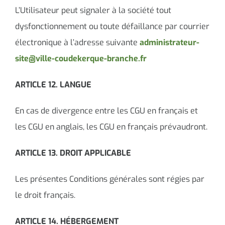
L’Utilisateur peut signaler à la société tout
dysfonctionnement ou toute défaillance par courrier
électronique à l’adresse suivante
administrateur-
site@ville-coudekerque-branche.fr
ARTICLE 12. LANGUE
En cas de divergence entre les CGU en français et
les CGU en anglais, les CGU en français prévaudront.
ARTICLE 13. DROIT APPLICABLE
Les présentes Conditions générales sont régies par
le droit français.
ARTICLE 14. HÉBERGEMENT