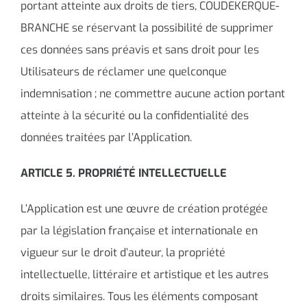
portant atteinte aux droits de tiers, COUDEKERQUE-
BRANCHE se réservant la possibilité de supprimer
ces données sans préavis et sans droit pour les
Utilisateurs de réclamer une quelconque
indemnisation ; ne commettre aucune action portant
atteinte à la sécurité ou la confidentialité des
données traitées par l’Application.
ARTICLE 5. PROPRIÉTÉ INTELLECTUELLE
L’Application est une œuvre de création protégée
par la législation française et internationale en
vigueur sur le droit d’auteur, la propriété
intellectuelle, littéraire et artistique et les autres
droits similaires. Tous les éléments composant