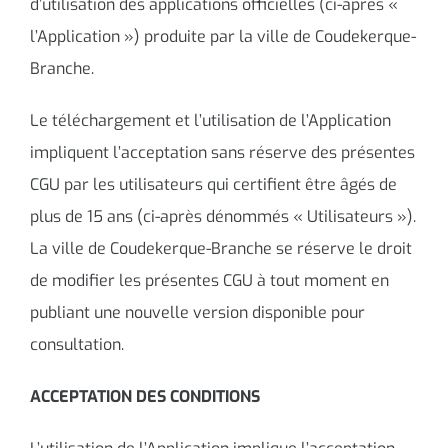
d’utilisation des applications officielles (ci-après «
l’Application ») produite par la ville de Coudekerque-
Branche.
Le téléchargement et l’utilisation de l’Application
impliquent l’acceptation sans réserve des présentes
CGU par les utilisateurs qui certifient être âgés de
plus de 15 ans (ci-après dénommés « Utilisateurs »).
La ville de Coudekerque-Branche se réserve le droit
de modifier les présentes CGU à tout moment en
publiant une nouvelle version disponible pour
consultation.
ACCEPTATION DES CONDITIONS