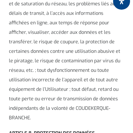
et de saturation du réseau, les problèmes liés aux
délais de transit, à l’accès aux informations
affichées en ligne, aux temps de réponse pour
afficher, visualiser, accéder aux données et les
transférer, le risque de coupure, la protection de
certaines données contre une utilisation abusive et
le piratage, le risque de contamination par virus du
réseau, etc. ; tout dysfonctionnement ou toute
utilisation incorrecte de l’appareil et de tout autre
équipement de l’Utilisateur ; tout défaut, retard ou
toute perte ou erreur de transmission de données
indépendants de la volonté de COUDEKERQUE-
BRANCHE.