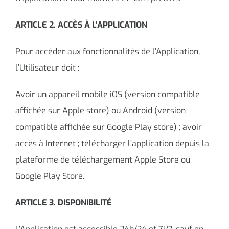
ARTICLE 2. ACCÈS À L’APPLICATION
Pour accéder aux fonctionnalités de l’Application,
l’Utilisateur doit :
Avoir un appareil mobile iOS (version compatible
affichée sur Apple store) ou Android (version
compatible affichée sur Google Play store) ; avoir
accès à Internet ; télécharger l’application depuis la
plateforme de téléchargement Apple Store ou
Google Play Store.
ARTICLE 3. DISPONIBILITÉ