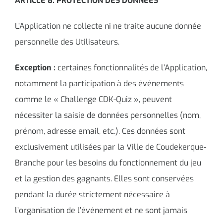
ARTICLE 8. PROTECTION DES DONNÉES
L’Application ne collecte ni ne traite aucune donnée
personnelle des Utilisateurs.
Exception :
certaines fonctionnalités de l’Application,
notamment la participation à des événements
comme le « Challenge CDK-Quiz », peuvent
nécessiter la saisie de données personnelles (nom,
prénom, adresse email, etc.). Ces données sont
exclusivement utilisées par la Ville de Coudekerque-
Branche pour les besoins du fonctionnement du jeu
et la gestion des gagnants. Elles sont conservées
pendant la durée strictement nécessaire à
l’organisation de l’événement et ne sont jamais