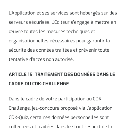
L’Application et ses services sont hébergés sur des
serveurs sécurisés. L’Éditeur s’engage à mettre en
œuvre toutes les mesures techniques et
organisationnelles nécessaires pour garantir la
sécurité des données traitées et prévenir toute
tentative d’accès non autorisé.
ARTICLE 15. TRAITEMENT DES DONNÉES DANS LE
CADRE DU CDK-CHALLENGE
Dans le cadre de votre participation au CDK-
Challenge, jeu-concours proposé via l’application
CDK-Quiz, certaines données personnelles sont
collectées et traitées dans le strict respect de la