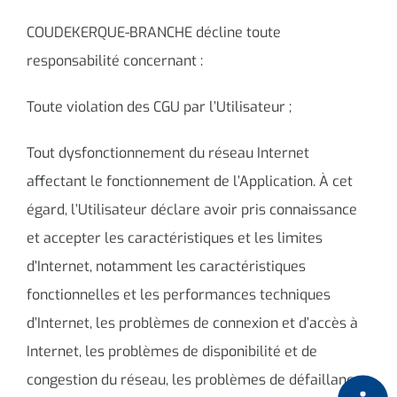
COUDEKERQUE-BRANCHE décline toute
responsabilité concernant :
Toute violation des CGU par l’Utilisateur ;
Tout dysfonctionnement du réseau Internet
affectant le fonctionnement de l’Application. À cet
égard, l’Utilisateur déclare avoir pris connaissance
et accepter les caractéristiques et les limites
d’Internet, notamment les caractéristiques
fonctionnelles et les performances techniques
d’Internet, les problèmes de connexion et d’accès à
Internet, les problèmes de disponibilité et de
congestion du réseau, les problèmes de défaillance