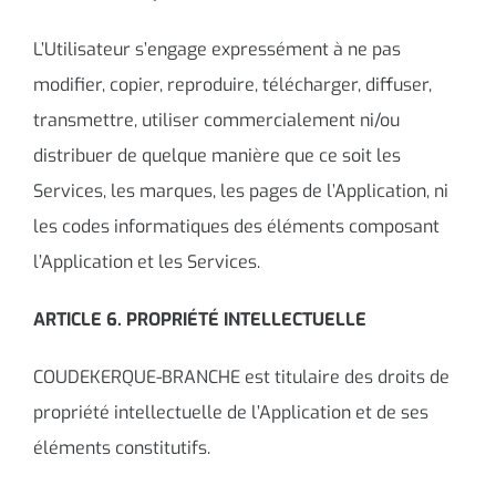
L’Utilisateur s’engage expressément à ne pas
modifier, copier, reproduire, télécharger, diffuser,
transmettre, utiliser commercialement ni/ou
distribuer de quelque manière que ce soit les
Services, les marques, les pages de l’Application, ni
les codes informatiques des éléments composant
l’Application et les Services.
ARTICLE 6. PROPRIÉTÉ INTELLECTUELLE
COUDEKERQUE-BRANCHE est titulaire des droits de
propriété intellectuelle de l’Application et de ses
éléments constitutifs.