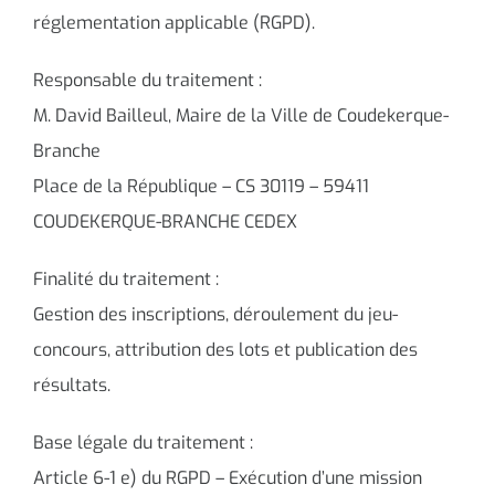
réglementation applicable (RGPD).
Responsable du traitement :
M. David Bailleul, Maire de la Ville de Coudekerque-
Branche
Place de la République – CS 30119 – 59411
COUDEKERQUE-BRANCHE CEDEX
Finalité du traitement :
Gestion des inscriptions, déroulement du jeu-
concours, attribution des lots et publication des
résultats.
Base légale du traitement :
Article 6-1 e) du RGPD – Exécution d’une mission