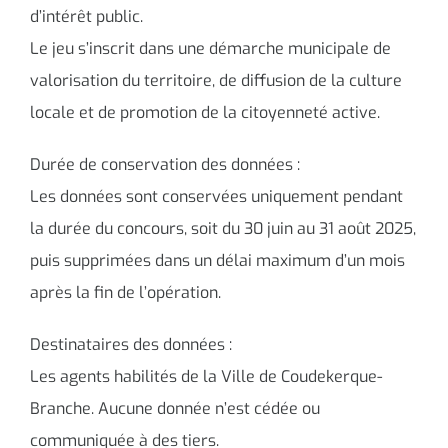
d’intérêt public.
Le jeu s’inscrit dans une démarche municipale de
valorisation du territoire, de diffusion de la culture
locale et de promotion de la citoyenneté active.
Durée de conservation des données :
Les données sont conservées uniquement pendant
la durée du concours, soit du 30 juin au 31 août 2025,
puis supprimées dans un délai maximum d’un mois
après la fin de l’opération.
Destinataires des données :
Les agents habilités de la Ville de Coudekerque-
Branche. Aucune donnée n’est cédée ou
communiquée à des tiers.