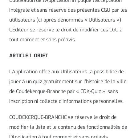
L’utilisation de l’Application implique l’acceptation
intégrale et sans réserve des présentes CGU par les
utilisateurs (ci-après dénommés « Utilisateurs »).
L’Éditeur se réserve le droit de modifier ces CGU à
tout moment et sans préavis.
ARTICLE 1. OBJET
L’Application offre aux Utilisateurs la possibilité de
jouer à un quiz gratuitement sur l’histoire de la ville
de Coudekerque-Branche par « CDK-Quiz », sans
inscription ni collecte d’informations personnelles.
COUDEKERQUE-BRANCHE se réserve le droit de
modifier la liste et le contenu des fonctionnalités de
l’Application à tout moment et sans préavis.