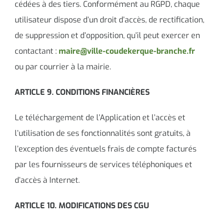
cédées à des tiers. Conformément au RGPD, chaque
utilisateur dispose d’un droit d’accès, de rectification,
de suppression et d’opposition, qu’il peut exercer en
contactant :
maire@ville-coudekerque-branche.fr
ou par courrier à la mairie.
ARTICLE 9. CONDITIONS FINANCIÈRES
Le téléchargement de l’Application et l’accès et
l’utilisation de ses fonctionnalités sont gratuits, à
l’exception des éventuels frais de compte facturés
par les fournisseurs de services téléphoniques et
d’accès à Internet.
ARTICLE 10. MODIFICATIONS DES CGU