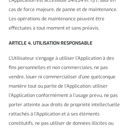
L’Application est accessible 24h/24 et 7j/7, sauf en
cas de force majeure, de panne et de maintenance.
Les opérations de maintenance peuvent être
effectuées à tout moment et sans préavis.
ARTICLE 4. UTILISATION RESPONSABLE
L’Utilisateur s’engage à utiliser l’Application à des
fins personnelles et non commerciales, ne pas
vendre, louer ni commercialiser d’une quelconque
manière tout ou partie de l’Application, utiliser
l’Application conformément à l’usage prévu, ne pas
porter atteinte aux droits de propriété intellectuelle
rattachés à l’Application et à ses éléments
constitutifs, ne pas utiliser de données illicites ou