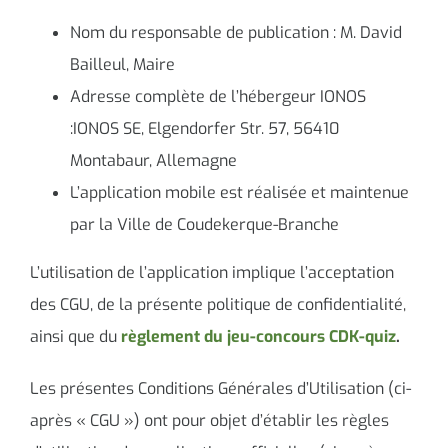
Nom du responsable de publication : M. David
Bailleul, Maire
Adresse complète de l’hébergeur IONOS
:IONOS SE, Elgendorfer Str. 57, 56410
Montabaur, Allemagne
L’application mobile est réalisée et maintenue
par la Ville de Coudekerque-Branche
L’utilisation de l’application implique l’acceptation
des CGU, de la présente politique de confidentialité,
ainsi que du
règlement du jeu-concours CDK-quiz
.
Les présentes Conditions Générales d’Utilisation (ci-
après « CGU ») ont pour objet d’établir les règles