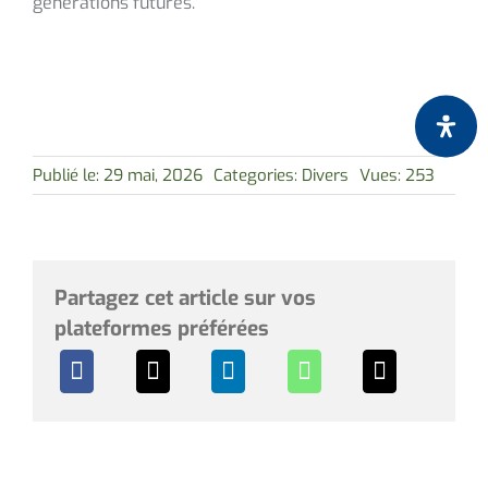
générations futures.
Publié le: 29 mai, 2026
Categories:
Divers
Vues: 253
Partagez cet article sur vos
plateformes préférées