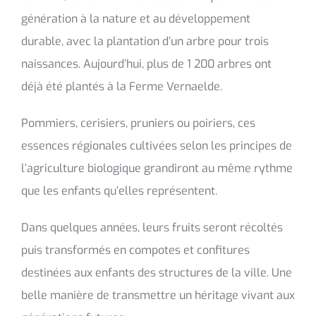
génération à la nature et au développement
durable, avec la plantation d’un arbre pour trois
naissances. Aujourd’hui, plus de 1 200 arbres ont
déjà été plantés à la Ferme Vernaelde.
Pommiers, cerisiers, pruniers ou poiriers, ces
essences régionales cultivées selon les principes de
l’agriculture biologique grandiront au même rythme
que les enfants qu’elles représentent.
Dans quelques années, leurs fruits seront récoltés
puis transformés en compotes et confitures
destinées aux enfants des structures de la ville. Une
belle manière de transmettre un héritage vivant aux