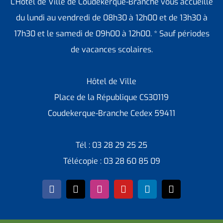
L’Hôtel de Ville de Coudekerque-Branche vous accueille
du lundi au vendredi de 08h30 à 12h00 et de 13h30 à
17h30 et le samedi de 09h00 à 12h00. * Sauf périodes
de vacances scolaires.
Hôtel de Ville
Place de la République CS30119
Coudekerque-Branche Cedex 59411
Tél : 03 28 29 25 25
Télécopie : 03 28 60 85 09