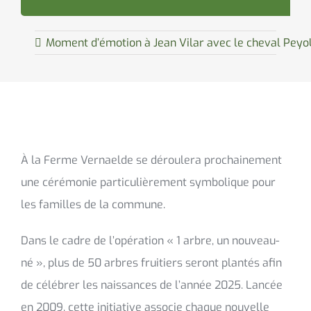
Moment d’émotion à Jean Vilar avec le cheval Peyo
À la Ferme Vernaelde se déroulera prochainement
une cérémonie particulièrement symbolique pour
les familles de la commune.
Dans le cadre de l’opération « 1 arbre, un nouveau-
né », plus de 50 arbres fruitiers seront plantés afin
de célébrer les naissances de l’année 2025. Lancée
en 2009, cette initiative associe chaque nouvelle