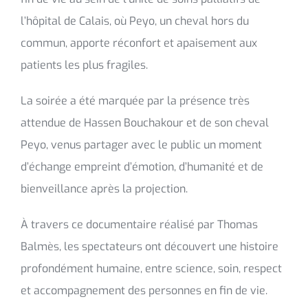
l’hôpital de Calais, où Peyo, un cheval hors du
commun, apporte réconfort et apaisement aux
patients les plus fragiles.
La soirée a été marquée par la présence très
attendue de Hassen Bouchakour et de son cheval
Peyo, venus partager avec le public un moment
d’échange empreint d’émotion, d’humanité et de
bienveillance après la projection.
À travers ce documentaire réalisé par Thomas
Balmès, les spectateurs ont découvert une histoire
profondément humaine, entre science, soin, respect
et accompagnement des personnes en fin de vie.