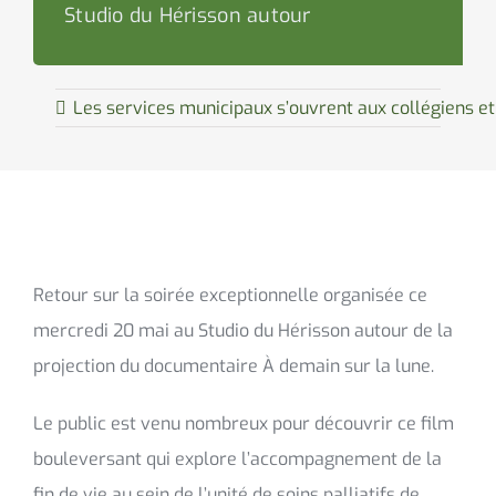
Studio du Hérisson autour
Les services municipaux s’ouvrent aux collégiens e
Retour sur la soirée exceptionnelle organisée ce
mercredi 20 mai au Studio du Hérisson autour de la
projection du documentaire À demain sur la lune.
Le public est venu nombreux pour découvrir ce film
bouleversant qui explore l’accompagnement de la
fin de vie au sein de l’unité de soins palliatifs de