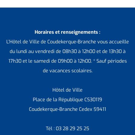
Horaires et renseignements :
L’Hôtel de Ville de Coudekerque-Branche vous accueille
du lundi au vendredi de 08h30 à 12h00 et de 13h30 à
17h30 et le samedi de 09h00 à 12h00. * Sauf périodes
de vacances scolaires.
Hôtel de Ville
Place de la République CS30119
Coudekerque-Branche Cedex 59411
Tél : 03 28 29 25 25