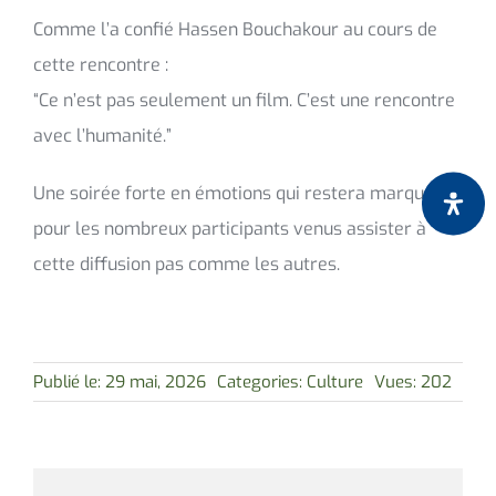
Comme l’a confié Hassen Bouchakour au cours de
cette rencontre :
“Ce n’est pas seulement un film. C’est une rencontre
avec l’humanité.”
Une soirée forte en émotions qui restera marquante
pour les nombreux participants venus assister à
cette diffusion pas comme les autres.
Publié le: 29 mai, 2026
Categories:
Culture
Vues: 202