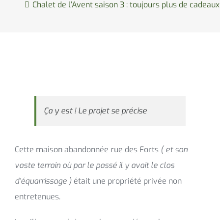
Chalet de l’Avent saison 3 : toujours plus de cadeaux 
Ça y est ! Le projet se précise
Cette maison abandonnée rue des Forts
( et son
vaste terrain où par le passé il y avait le clos
d’équarrissage )
était une propriété privée non
entretenues.