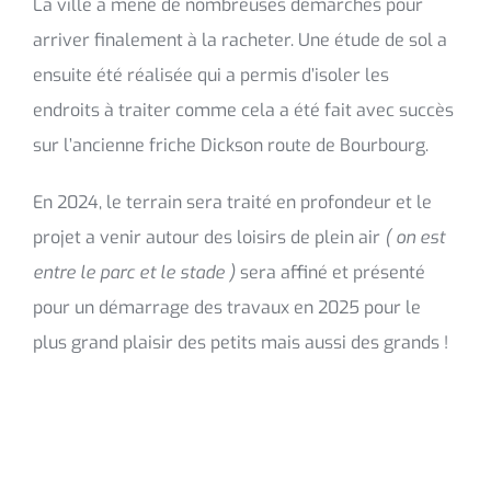
La ville a mené de nombreuses démarches pour
arriver finalement à la racheter. Une étude de sol a
ensuite été réalisée qui a permis d’isoler les
endroits à traiter comme cela a été fait avec succès
sur l’ancienne friche Dickson route de Bourbourg.
En 2024, le terrain sera traité en profondeur et le
projet a venir autour des loisirs de plein air
( on est
entre le parc et le stade )
sera affiné et présenté
pour un démarrage des travaux en 2025 pour le
plus grand plaisir des petits mais aussi des grands !