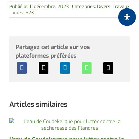
Publié le: 11 décembre, 2023
Categories:
Divers
,
Travaux
Vues: 5231
Partagez cet article sur vos
plateformes préférées
Articles similaires