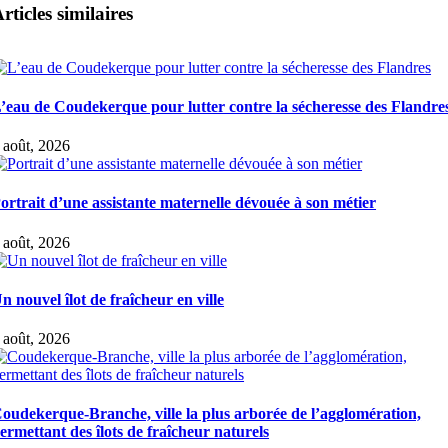
rticles similaires
’eau de Coudekerque pour lutter contre la sécheresse des Flandre
 août, 2026
ortrait d’une assistante maternelle dévouée à son métier
 août, 2026
n nouvel îlot de fraîcheur en ville
 août, 2026
oudekerque-Branche, ville la plus arborée de l’agglomération,
ermettant des îlots de fraîcheur naturels