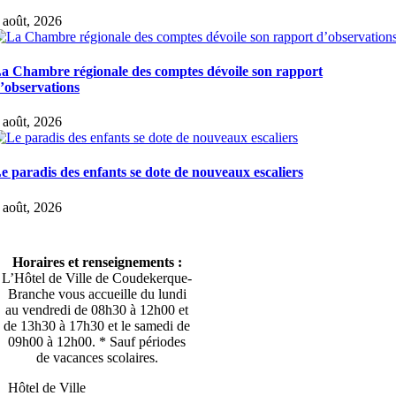
 août, 2026
a Chambre régionale des comptes dévoile son rapport
’observations
 août, 2026
e paradis des enfants se dote de nouveaux escaliers
 août, 2026
Horaires et renseignements :
L’Hôtel de Ville de Coudekerque-
Branche vous accueille du lundi
au vendredi de 08h30 à 12h00 et
de 13h30 à 17h30 et le samedi de
09h00 à 12h00. * Sauf périodes
de vacances scolaires.
Hôtel de Ville