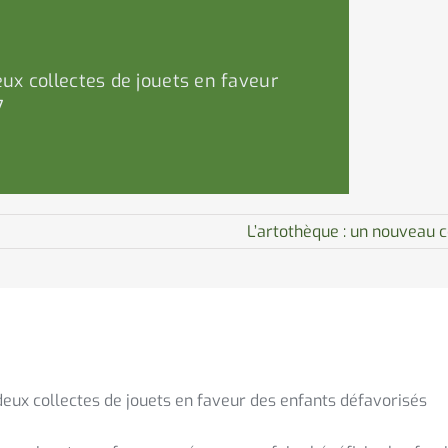
ux collectes de jouets en faveur
7
L’artothèque : un nouveau co
eux collectes de jouets en faveur des enfants défavorisés