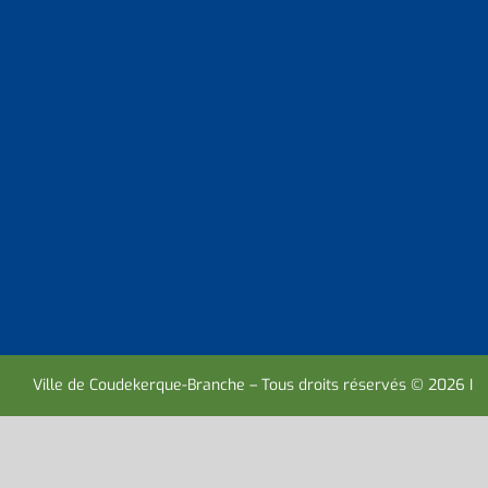
Ville de Coudekerque-Branche – Tous droits réservés © 2026 I
M