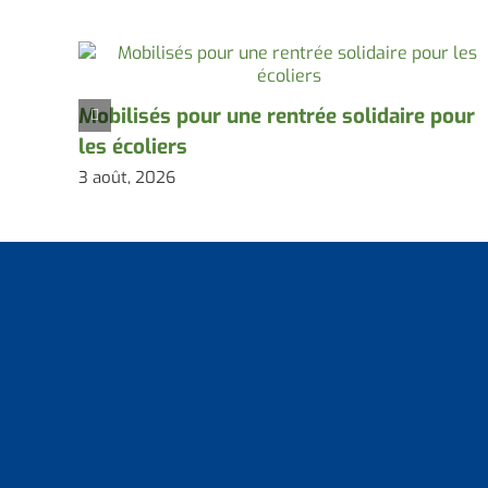
Mobilisés pour une rentrée solidaire pour
les écoliers
3 août, 2026