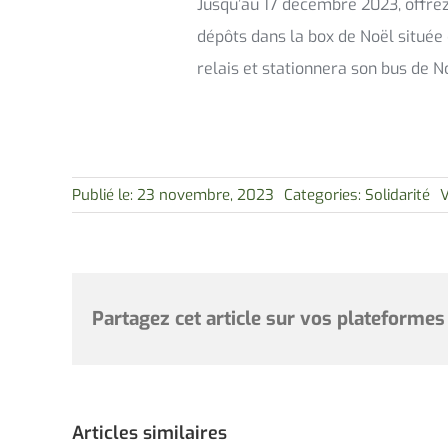
Jusqu’au 17 décembre 2023, offrez 
dépôts dans la box de Noël située
relais et stationnera son bus de N
Publié le: 23 novembre, 2023
Categories:
Solidarité
V
Partagez cet article sur vos plateformes
Articles similaires