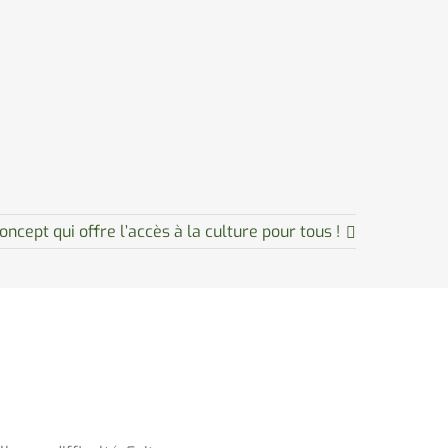
ncept qui offre l’accès à la culture pour tous !