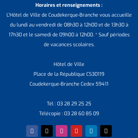
Horaires et renseignements :
L’Hôtel de Ville de Coudekerque-Branche vous accueille
du lundi au vendredi de 08h30 à 12h00 et de 13h30 à
17h30 et le samedi de 09h00 à 12h00. * Sauf périodes
de vacances scolaires.
Hôtel de Ville
Place de la République CS30119
Coudekerque-Branche Cedex 59411
Tél : 03 28 29 25 25
Télécopie : 03 28 60 85 09