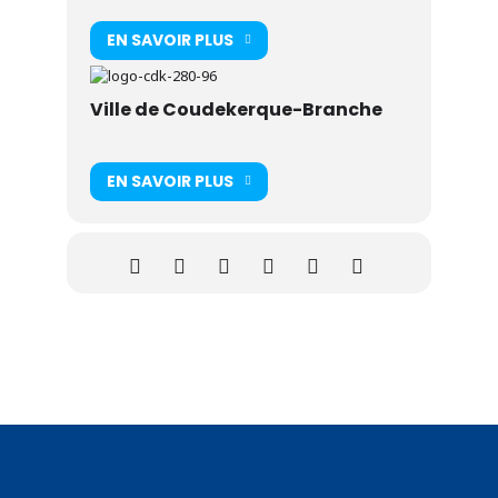
EN SAVOIR PLUS
Ville de Coudekerque-Branche
EN SAVOIR PLUS