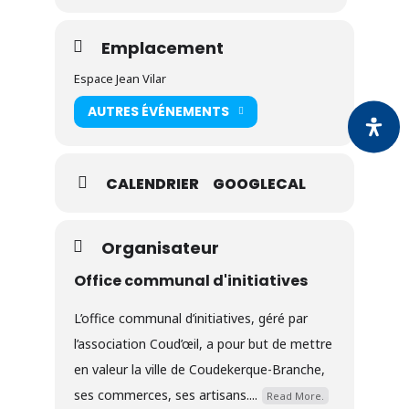
Emplacement
Espace Jean Vilar
AUTRES ÉVÉNEMENTS
CALENDRIER
GOOGLECAL
Organisateur
Office communal d'initiatives
L’office communal d’initiatives, géré par
l’association Coud’œil, a pour but de mettre
en valeur la ville de Coudekerque-Branche,
ses commerces, ses artisans....
Read More.