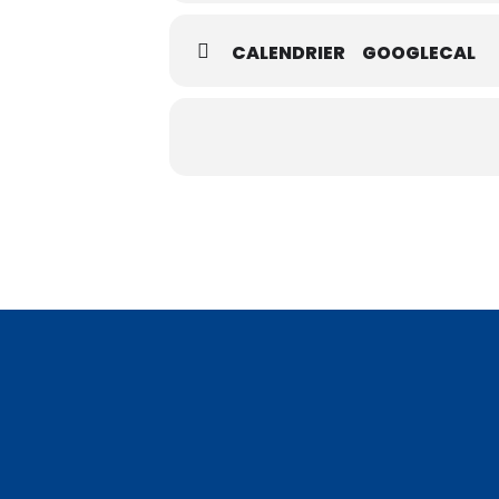
CALENDRIER
GOOGLECAL