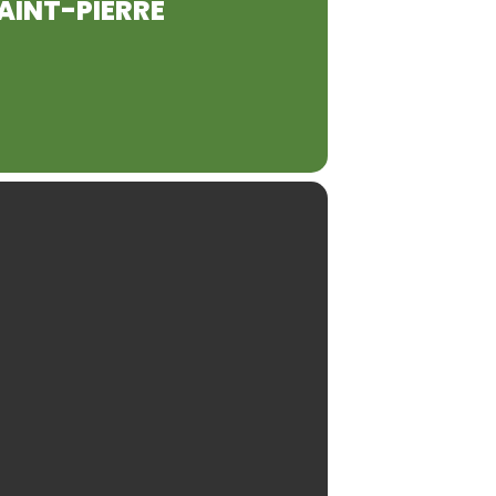
AINT-PIERRE