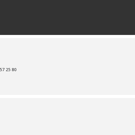
 57 25 80