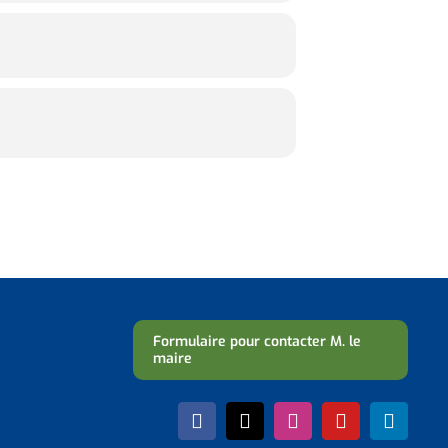
Formulaire pour contacter M. le
maire