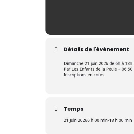
Détails de l'évènement
Dimanche 21 juin 2026 de 6h à 18h
Par Les Enfants de la Peule – 06 50
Inscriptions en cours
Temps
21 Juin 2026
6 h 00 min
-
18 h 00 min