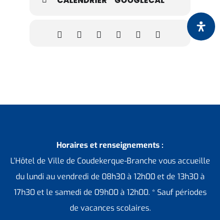
CALENDRIER
GOOGLECAL
Horaires et renseignements :
L’Hôtel de Ville de Coudekerque-Branche vous accueille
du lundi au vendredi de 08h30 à 12h00 et de 13h30 à
17h30 et le samedi de 09h00 à 12h00. * Sauf périodes
de vacances scolaires.