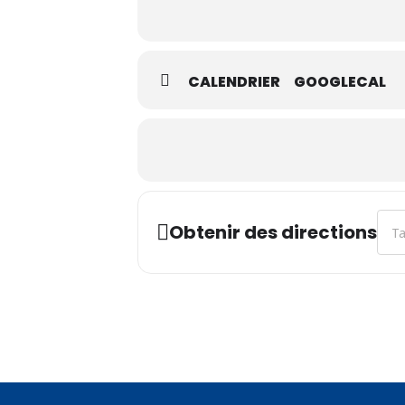
CALENDRIER
GOOGLECAL
Addr
Obtenir des directions