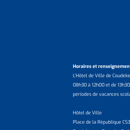
Horaires et renseignement
L’Hôtel de Ville de Coudek
08h30 à 12h00 et de 13h30
périodes de vacances scola
Hôtel de Ville
Place de la République CS