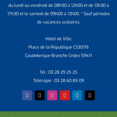
du lundi au vendredi de 08h30 à 12h00 et de 13h30 à
17h30 et le samedi de 09h00 à 12h00. * Sauf périodes
de vacances scolaires.
Hôtel de Ville
Place de la République CS30119
Coudekerque-Branche Cedex 59411
Tél : 03 28 29 25 25
Télécopie : 03 28 60 85 09