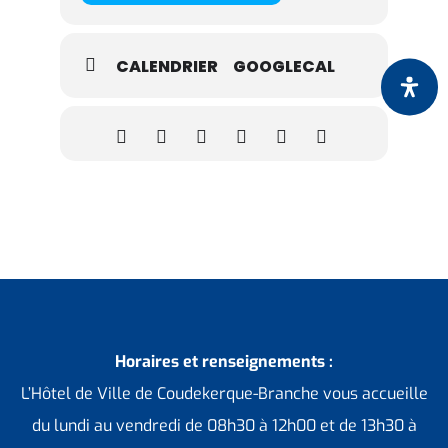
CALENDRIER
GOOGLECAL
Horaires et renseignements :
L’Hôtel de Ville de Coudekerque-Branche vous accueille
du lundi au vendredi de 08h30 à 12h00 et de 13h30 à