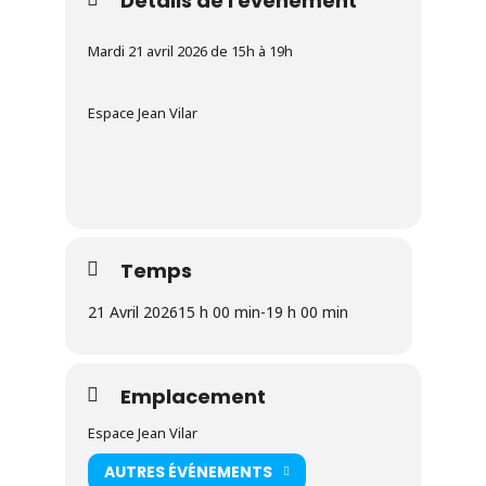
Détails de l'évènement
Mardi 21 avril 2026 de 15h à 19h
Espace Jean Vilar
Temps
21 Avril 2026
15 h 00 min
-
19 h 00 min
Emplacement
Espace Jean Vilar
AUTRES ÉVÉNEMENTS