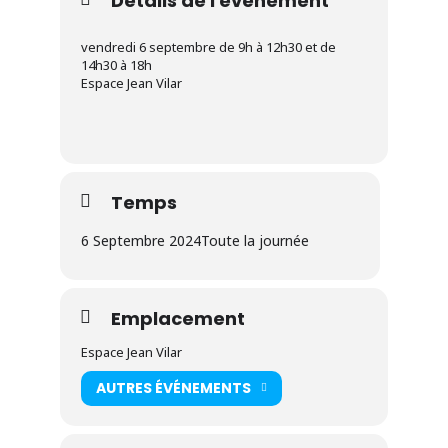
Détails de l'évènement
vendredi 6 septembre de 9h à 12h30 et de
14h30 à 18h
Espace Jean Vilar
Temps
6 Septembre 2024
Toute la journée
Emplacement
Espace Jean Vilar
AUTRES ÉVÉNEMENTS