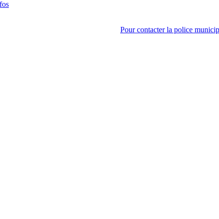
fos
Pour contacter la police municip