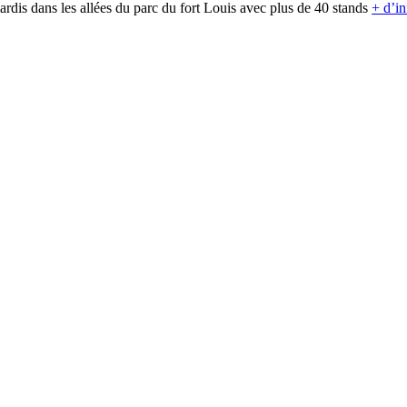
rdis dans les allées du parc du fort Louis avec plus de 40 stands
+ d’in