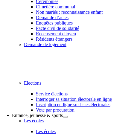
Cérémonies
Cimetière communal
Non mariés : reconnaissance enfant
Demande d’actes
Enquêtes publiques
Pacte civil de solidarité
Recensement citoyen
Résidents étrangers
Demande de logement
Elections
Service élections
Interroger sa situation électorale en ligne
Inscription en ligne sur listes électorales
Vote par procuration
Enfance, jeunesse & sports
Les écoles
Les écoles