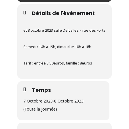
Détails de l'évènement
et 8 octobre 2023 salle Delvallez – rue des Forts
Samedi : 14h à 19h, dimanche 10h à 18h
Tarif : entrée 3.50euros, famille : 8euros
Temps
7 Octobre 2023
-
8 Octobre 2023
(Toute la journée)