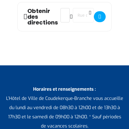
Obtenir
Address - Exposition Flandrail []
Destination Address - Expositi
des
directions
Horaires et renseignements :
L’Hôtel de Ville de Coudekerque-Branche vous accueille
du lundi au vendredi de 08h30 à 12h00 et de 13h30 à
17h30 et le samedi de 09h00 à 12h00. * Sauf périodes
de vacances scolaires.