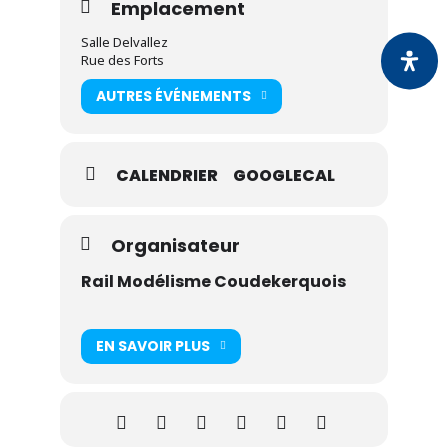
Emplacement
Salle Delvallez
Rue des Forts
AUTRES ÉVÉNEMENTS
CALENDRIER
GOOGLECAL
Organisateur
Rail Modélisme Coudekerquois
EN SAVOIR PLUS