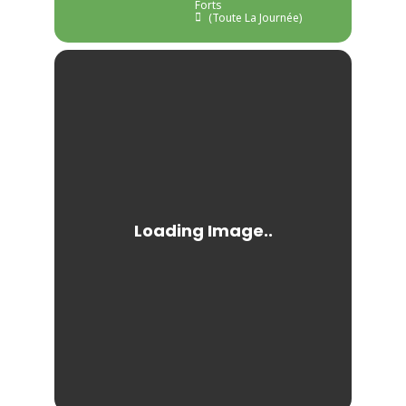
Forts
(Toute La Journée)