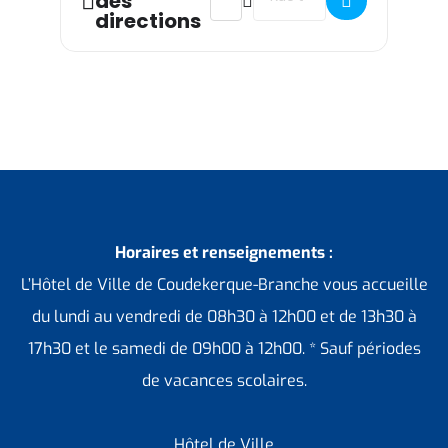
des
directions
Horaires et renseignements :
L’Hôtel de Ville de Coudekerque-Branche vous accueille
du lundi au vendredi de 08h30 à 12h00 et de 13h30 à
17h30 et le samedi de 09h00 à 12h00. * Sauf périodes
de vacances scolaires.
Hôtel de Ville