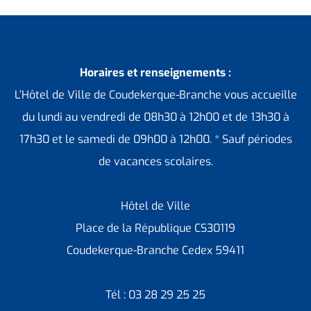
Horaires et renseignements :
L’Hôtel de Ville de Coudekerque-Branche vous accueille
du lundi au vendredi de 08h30 à 12h00 et de 13h30 à
17h30 et le samedi de 09h00 à 12h00. * Sauf périodes
de vacances scolaires.
Hôtel de Ville
Place de la République CS30119
Coudekerque-Branche Cedex 59411
Tél : 03 28 29 25 25