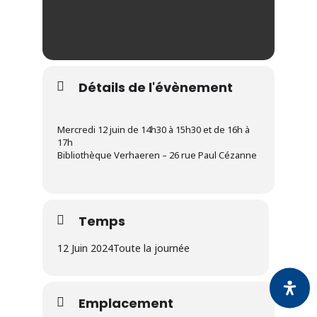
Détails de l'évènement
Mercredi 12 juin de 14h30 à 15h30 et de 16h à
17h
Bibliothèque Verhaeren – 26 rue Paul Cézanne
Temps
12 Juin 2024
Toute la journée
Emplacement