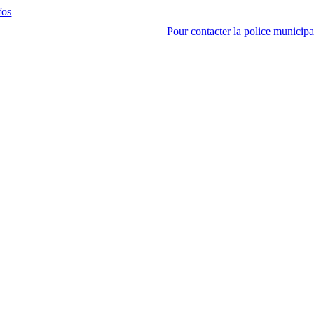
fos
Pour contacter la police municipal