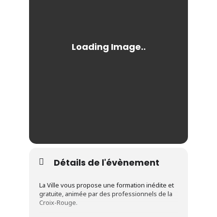
Détails de l'évènement
La Ville vous propose une formation inédite et
gratuite, animée par des professionnels de la
Croix-Rouge.