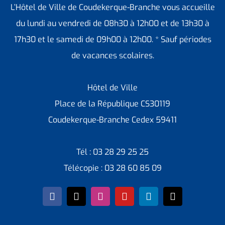
L’Hôtel de Ville de Coudekerque-Branche vous accueille
du lundi au vendredi de 08h30 à 12h00 et de 13h30 à
17h30 et le samedi de 09h00 à 12h00. * Sauf périodes
de vacances scolaires.
Hôtel de Ville
Place de la République CS30119
Coudekerque-Branche Cedex 59411
Tél : 03 28 29 25 25
Télécopie : 03 28 60 85 09