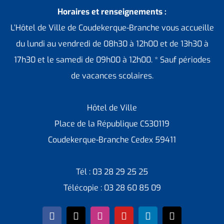
Horaires et renseignements :
L’Hôtel de Ville de Coudekerque-Branche vous accueille
du lundi au vendredi de 08h30 à 12h00 et de 13h30 à
17h30 et le samedi de 09h00 à 12h00. * Sauf périodes
de vacances scolaires.
Hôtel de Ville
Place de la République CS30119
Coudekerque-Branche Cedex 59411
Tél : 03 28 29 25 25
Télécopie : 03 28 60 85 09