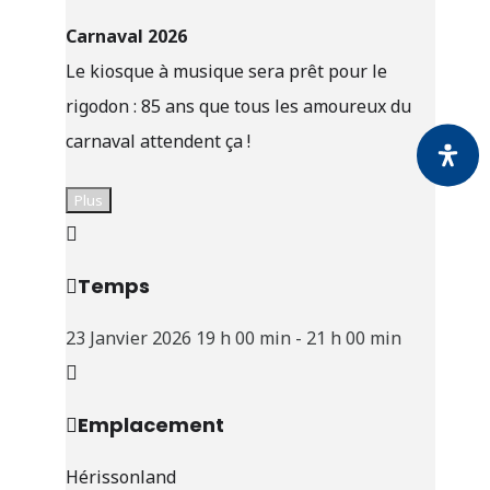
Carnaval 2026
Le kiosque à musique sera prêt pour le
rigodon : 85 ans que tous les amoureux du
carnaval attendent ça !
Plus
Temps
23 Janvier 2026
19 h 00 min
-
21 h 00 min
Emplacement
Hérissonland