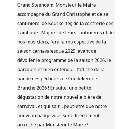
Grand Steendam, Monsieur le Maire
accompagné du Grand Christophe et de sa
cantinière, de Koucke 1er, de la confrérie des
Tambours-Majors, de leurs cantinières et de
nos musiciens, fera la rétrospective de la
saison carnavalesque 2025, avant de
dévoiler le programme de la saison 2026, le
parcours et bien entendu… l’affiche de la
bande des pêcheurs de Coudekerque-
Branche 2026 ! Ensuite, une petite
dégustation de notre nouvelle bière de
carnaval, et qui sait… peut-être que notre
nouveau badge vous sera directement
accroché par Monsieur le Maire !