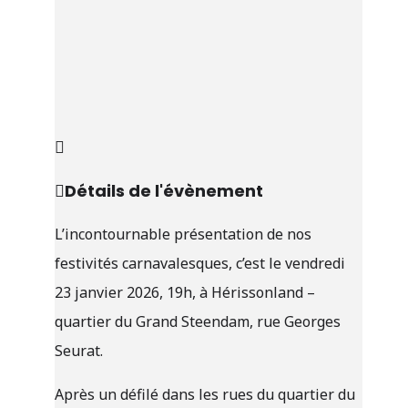
Détails de l'évènement
L’incontournable présentation de nos
festivités carnavalesques, c’est le vendredi
23 janvier 2026, 19h, à Hérissonland –
quartier du Grand Steendam, rue Georges
Seurat.
Après un défilé dans les rues du quartier du