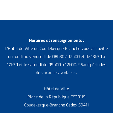
Horaires et renseignements :
L’Hôtel de Ville de Coudekerque-Branche vous accueille
du lundi au vendredi de 08h30 à 12h00 et de 13h30 à
17h30 et le samedi de 09h00 à 12h00. * Sauf périodes
de vacances scolaires.
Hôtel de Ville
Place de la République CS30119
Coudekerque-Branche Cedex 59411