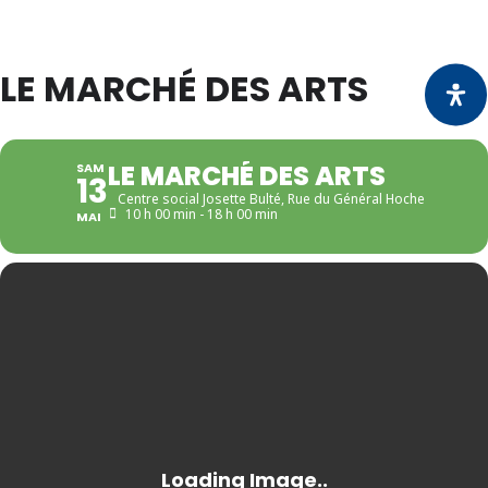
LE MARCHÉ DES ARTS
LE MARCHÉ DES ARTS
SAM
13
Centre social Josette Bulté
, Rue du Général Hoche
10 h 00 min - 18 h 00 min
MAI