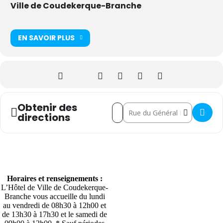
Ville de Coudekerque-Branche
EN SAVOIR PLUS
Obtenir des
Address - Le marché des arts []
Destination Address - Le march
directions
Horaires et renseignements :
L’Hôtel de Ville de Coudekerque-
Branche vous accueille du lundi
au vendredi de 08h30 à 12h00 et
de 13h30 à 17h30 et le samedi de