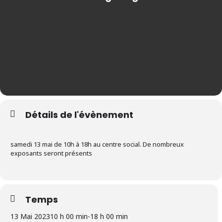
Détails de l'évènement
samedi 13 mai de 10h à 18h au centre social. De nombreux
exposants seront présents
Temps
13 Mai 2023
10 h 00 min
-
18 h 00 min