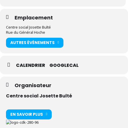
Emplacement
Centre social Josette Bulté
Rue du Général Hoche
AUTRES ÉVÉNEMENTS
CALENDRIER
GOOGLECAL
Organisateur
Centre social Josette Bulté
EN SAVOIR PLUS